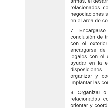
armas, el desarm
relacionados co
negociaciones s
en el área de co
7. Encargarse
conclusión de tr
con el exterior
encargarse de 
legales con el 
ayudar en la e
disposiciones 
organizar y co
implantar las c
8. Organizar o 
relacionadas co
orientar y coord