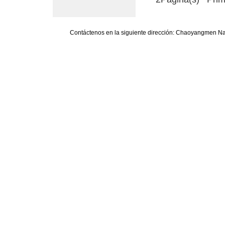
Contáctenos en la siguiente dirección: Chaoyangmen Nan