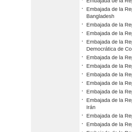
Embajada de la Rep
Embajada de la Rep
Bangladesh
Embajada de la Re
Embajada de la Rep
Embajada de la Rep
Democrática de Co
Embajada de la Rep
Embajada de la Re
Embajada de la Rep
Embajada de la Rep
Embajada de la Rep
Embajada de la Rep
Irán
Embajada de la Rep
Embajada de la Re