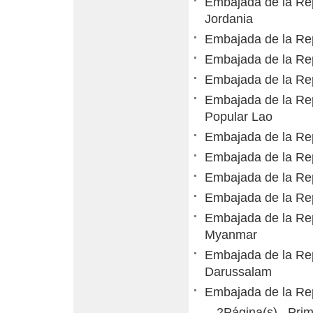
Embajada de la Rep
Jordania
Embajada de la Rep
Embajada de la Rep
Embajada de la Rep
Embajada de la Rep
Popular Lao
Embajada de la Rep
Embajada de la Rep
Embajada de la Rep
Embajada de la Re
Embajada de la Rep
Myanmar
Embajada de la Rep
Darussalam
Embajada de la Re
2Página(s) Prim