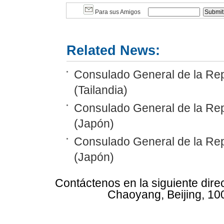
Para sus Amigos
Related News:
Consulado General de la Rep
(Tailandia)
Consulado General de la Re
(Japón)
Consulado General de la Rep
(Japón)
Contáctenos en la siguiente dire
Chaoyang, Beijing, 10