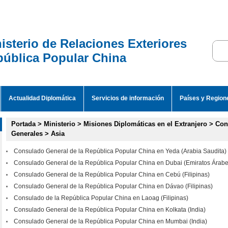
isterio de Relaciones Exteriores
ública Popular China
Actualidad Diplomática
Servicios de información
Países y Region
Portada
>
Ministerio
>
Misiones Diplomáticas en el Extranjero
>
Con
Generales
>
Asia
Consulado General de la República Popular China en Yeda (Arabia Saudita)
Consulado General de la República Popular China en Dubai (Emiratos Árab
Consulado General de la República Popular China en Cebú (Filipinas)
Consulado General de la República Popular China en Dávao (Filipinas)
Consulado de la República Popular China en Laoag (Filipinas)
Consulado General de la República Popular China en Kolkata (India)
Consulado General de la República Popular China en Mumbai (India)