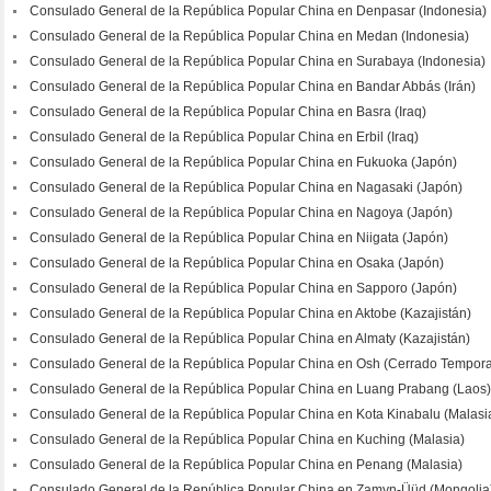
Consulado General de la República Popular China en Denpasar (Indonesia)
Consulado General de la República Popular China en Medan (Indonesia)
Consulado General de la República Popular China en Surabaya (Indonesia)
Consulado General de la República Popular China en Bandar Abbás (Irán)
Consulado General de la República Popular China en Basra (Iraq)
Consulado General de la República Popular China en Erbil (Iraq)
Consulado General de la República Popular China en Fukuoka (Japón)
Consulado General de la República Popular China en Nagasaki (Japón)
Consulado General de la República Popular China en Nagoya (Japón)
Consulado General de la República Popular China en Niigata (Japón)
Consulado General de la República Popular China en Osaka (Japón)
Consulado General de la República Popular China en Sapporo (Japón)
Consulado General de la República Popular China en Aktobe (Kazajistán)
Consulado General de la República Popular China en Almaty (Kazajistán)
Consulado General de la República Popular China en Osh (Cerrado Tempor
Consulado General de la República Popular China en Luang Prabang (Laos)
Consulado General de la República Popular China en Kota Kinabalu (Malasi
Consulado General de la República Popular China en Kuching (Malasia)
Consulado General de la República Popular China en Penang (Malasia)
Consulado General de la República Popular China en Zamyn-Üüd (Mongolia