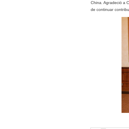
China. Agradeció a 
de continuar contrib