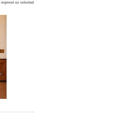
 expresó su voluntad