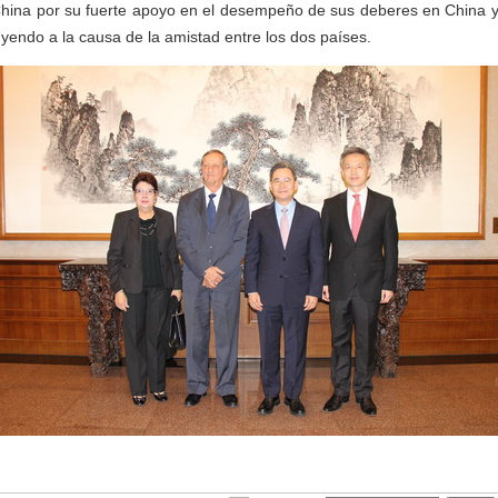
China por su fuerte apoyo en el desempeño de sus deberes en China y
uyendo a la causa de la amistad entre los dos países.