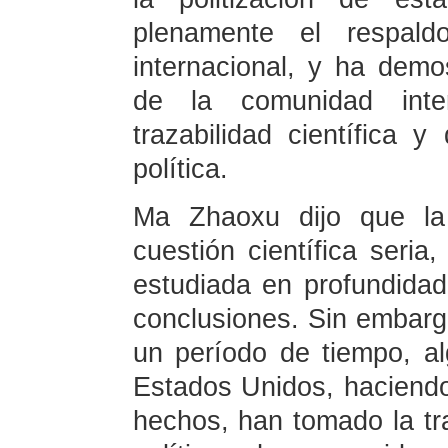
plenamente el respald
internacional, y ha demo
de la comunidad inter
trazabilidad científica 
política.
Ma Zhaoxu dijo que la 
cuestión científica seri
estudiada en profundidad 
conclusiones. Sin embarg
un período de tiempo, a
Estados Unidos, haciendo
hechos, han tomado la tr