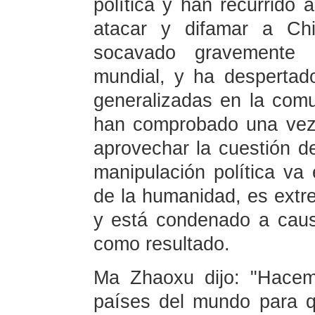
política y han recurrido 
atacar y difamar a Chi
socavado gravemente l
mundial, y ha despertado
generalizadas en la comu
han comprobado una vez
aprovechar la cuestión de 
manipulación política va 
de la humanidad, es extr
y está condenado a caus
como resultado.
Ma Zhaoxu dijo: "Hacem
países del mundo para q