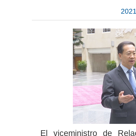
2021
El viceministro de Rel