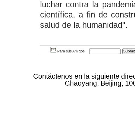
luchar contra la pandemi
científica, a fin de con
salud de la humanidad".
Para sus Amigos
Contáctenos en la siguiente dire
Chaoyang, Beijing, 10