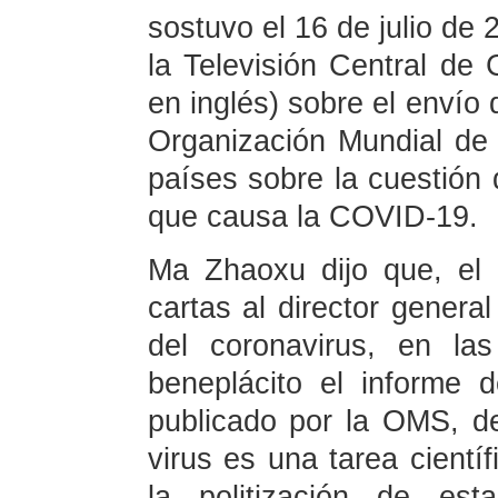
sostuvo el 16 de julio de 
la Televisión Central de
en inglés) sobre el envío 
Organización Mundial de
países sobre la cuestión d
que causa la COVID-19.
Ma Zhaoxu dijo que, el 
cartas al director genera
del coronavirus, en la
beneplácito el informe 
publicado por la OMS, de
virus es una tarea cientí
la politización de est