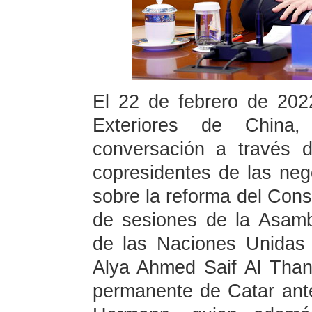
El 22 de febrero de 2022
Exteriores de Chin
conversación a través 
copresidentes de las neg
sobre la reforma del Cons
de sesiones de la Asamb
de las Naciones Unidas
Alya Ahmed Saif Al Than
permanente de Catar ant