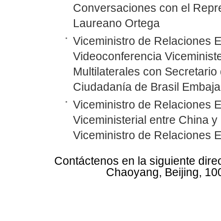
Conversaciones con el Repr
Laureano Ortega
Viceministro de Relaciones 
Videoconferencia Viceministe
Multilaterales con Secretari
Ciudadanía de Brasil Embaja
Viceministro de Relaciones 
Viceministerial entre China y
Viceministro de Relaciones 
Contáctenos en la siguiente dire
Chaoyang, Beijing, 10