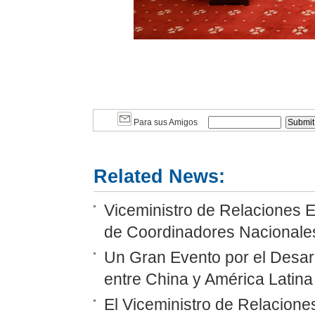
Para sus Amigos
Related News:
Viceministro de Relaciones 
de Coordinadores Nacionale
Un Gran Evento por el Desa
entre China y América Latina 
El Viceministro de Relacion