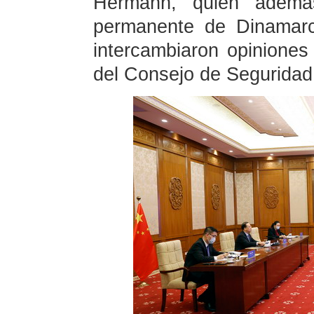
Hermann, quien además
permanente de Dinamar
intercambiaron opiniones
del Consejo de Seguridad