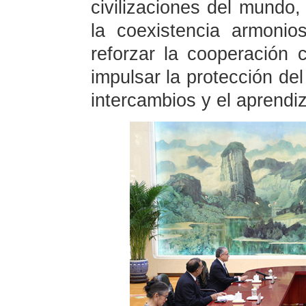
civilizaciones del mundo,
la coexistencia armoniosa
reforzar la cooperación 
impulsar la protección del
intercambios y el aprendiz