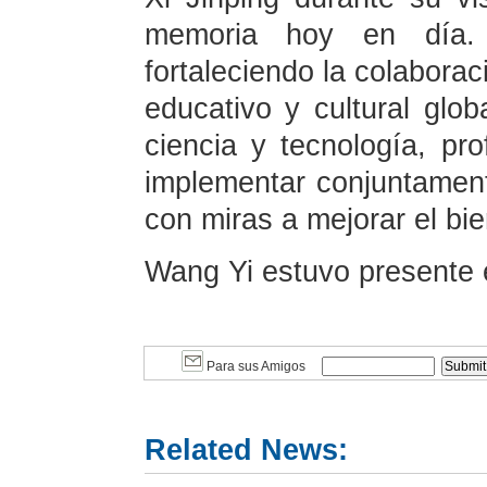
memoria hoy en día
fortaleciendo la colaborac
educativo y cultural glob
ciencia y tecnología, pr
implementar conjuntamente
con miras a mejorar el bi
Wang Yi estuvo presente e
Para sus Amigos
Related News: