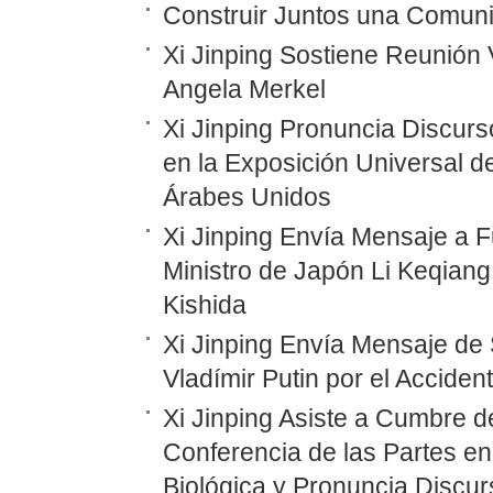
Construir Juntos una Comunid
Xi Jinping Sostiene Reunión 
Angela Merkel
Xi Jinping Pronuncia Discurs
en la Exposición Universal d
Árabes Unidos
Xi Jinping Envía Mensaje a F
Ministro de Japón Li Keqiang
Kishida
Xi Jinping Envía Mensaje de 
Vladímir Putin por el Accide
Xi Jinping Asiste a Cumbre d
Conferencia de las Partes en
Biológica y Pronuncia Discur