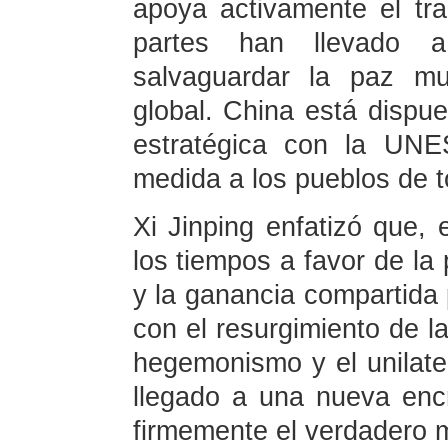
apoya activamente el t
partes han llevado
salvaguardar la paz mu
global. China está dispue
estratégica con la UNE
medida a los pueblos de t
Xi Jinping enfatizó que, 
los tiempos a favor de la 
y la ganancia compartida 
con el resurgimiento de la
hegemonismo y el unilate
llegado a una nueva encr
firmemente el verdadero m