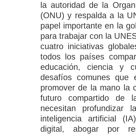
la autoridad de la Orga
(ONU) y respalda a la 
papel importante en la go
para trabajar con la UNES
cuatro iniciativas global
todos los países compart
educación, ciencia y c
desafíos comunes que e
promover de la mano la 
futuro compartido de 
necesitan profundizar 
inteligencia artificial (
digital, abogar por r