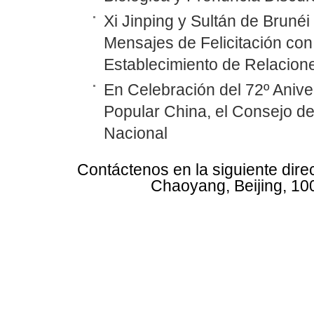
Xi Jinping y Sultán de Bruné
Mensajes de Felicitación con 
Establecimiento de Relacione
En Celebración del 72º Anive
Popular China, el Consejo d
Nacional
Contáctenos en la siguiente dire
Chaoyang, Beijing, 10