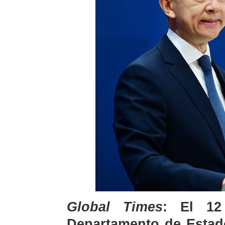
Global Times
: El 12
Departamento de Estad