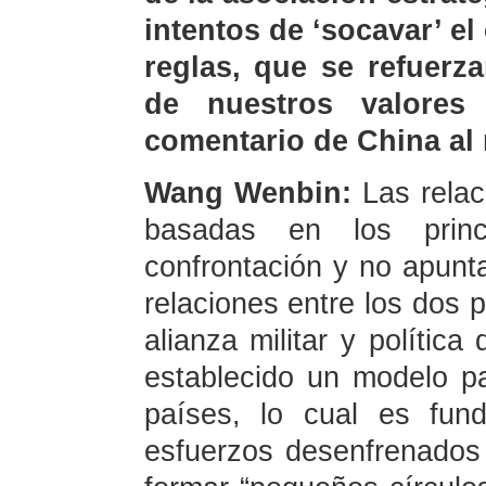
intentos de ‘socavar’ e
reglas, que se refuerz
de nuestros valores
comentario de China al
Wang Wenbin:
Las rela
basadas en los princ
confrontación y no apunta
relaciones entre los dos 
alianza militar y política
establecido un modelo pa
países, lo cual es fun
esfuerzos desenfrenados