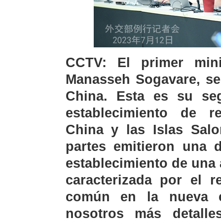
CCTV: El primer mini
Manasseh Sogavare, se 
China. Esta es su seg
establecimiento de re
China y las Islas Salo
partes emitieron una d
establecimiento de una 
caracterizada por el r
común en la nueva e
nosotros más detalle