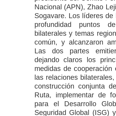
Nacional (APN), Zhao Leji,
Sogavare. Los líderes de 
profundidad puntos de
bilaterales y temas region
común, y alcanzaron am
Las dos partes emitier
dejando claros los princ
medidas de cooperación e
las relaciones bilaterales
construcción conjunta de
Ruta, implementar de f
para el Desarrollo Glob
Seguridad Global (ISG) y l