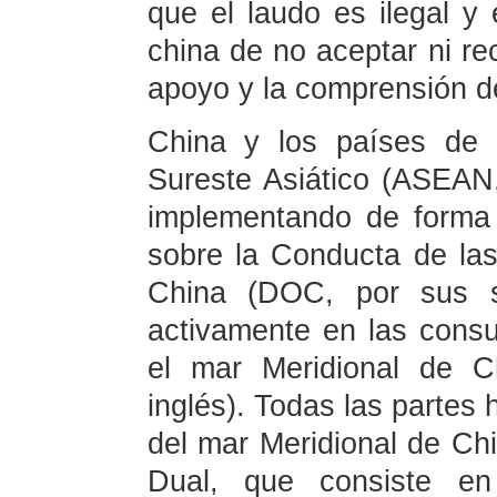
que el laudo es ilegal y 
china de no aceptar ni re
apoyo y la comprensión d
China y los países de 
Sureste Asiático (ASEAN,
implementando de forma i
sobre la Conducta de las
China (DOC, por sus s
activamente en las cons
el mar Meridional de C
inglés). Todas las partes
del mar Meridional de Ch
Dual, que consiste en