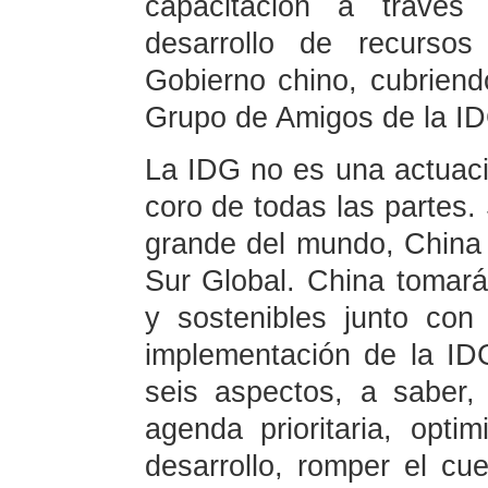
capacitación a travé
desarrollo de recurso
Gobierno chino, cubriend
Grupo de Amigos de la I
La IDG no es una actuació
coro de todas las partes.
grande del mundo, China
Sur Global. China tomará
y sostenibles junto con
implementación de la I
seis aspectos, a saber,
agenda prioritaria, opti
desarrollo, romper el cue