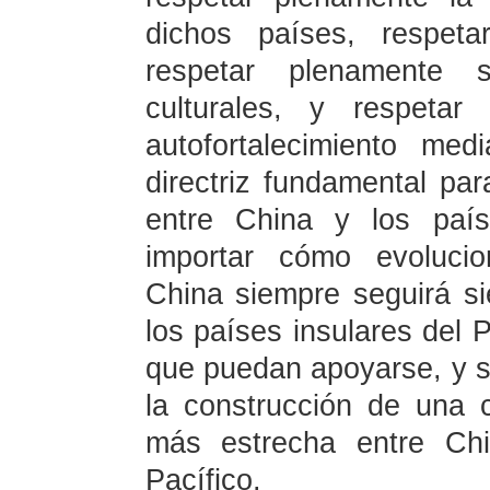
dichos países, respeta
respetar plenamente s
culturales, y respeta
autofortalecimiento me
directriz fundamental par
entre China y los país
importar cómo evolucio
China siempre seguirá s
los países insulares del 
que puedan apoyarse, y 
la construcción de una 
más estrecha entre Chi
Pacífico.