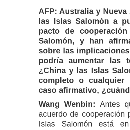
AFP: Australia y Nueva
las Islas Salomón a pu
pacto de cooperación 
Salomón, y han afirma
sobre las implicacione
podría aumentar las t
¿China y las Islas Sal
completo o cualquier 
caso afirmativo, ¿cuánd
Wang Wenbin:
Antes q
acuerdo de cooperación po
Islas Salomón está en