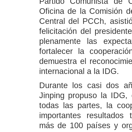
Partido Comunista de C
Oficina de la Comisión d
Central del PCCh, asistió
felicitación del president
plenamente las expecta
fortalecer la cooperaci
demuestra el reconocimi
internacional a la IDG.
Durante los casi dos a
Jinping propuso la IDG, 
todas las partes, la coo
importantes resultados
más de 100 países y org