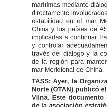
marítimas mediante diálog
directamente involucrados
estabilidad en el mar M
China y los países de A
implicadas a continuar t
y controlar adecuadamen
través del diálogo y la co
de la región para manten
mar Meridional de China.
TASS: Ayer, la Organiza
Norte (OTAN) publicó e
Vilna. Este documento 
de la asociación estrat