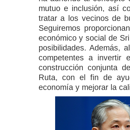
mutuo e inclusión, así co
tratar a los vecinos de 
Seguiremos proporcionand
económico y social de Sr
posibilidades. Además, 
competentes a invertir 
construcción conjunta de
Ruta, con el fin de ay
economía y mejorar la cal