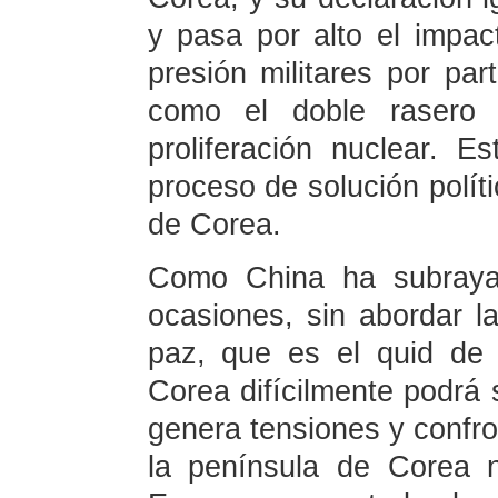
y pasa por alto el impac
presión militares por par
como el doble rasero
proliferación nuclear. E
proceso de solución políti
de Corea.
Como China ha subrayad
ocasiones, sin abordar 
paz, que es el quid de 
Corea difícilmente podrá 
genera tensiones y confro
la península de Corea 