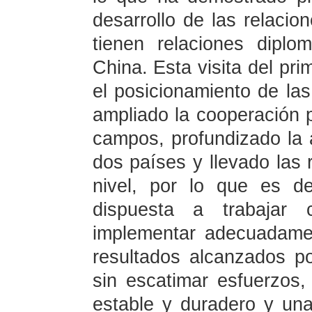
desarrollo de las relacio
tienen relaciones diplo
China. Esta visita del pr
el posicionamiento de la
ampliado la cooperación 
campos, profundizado la 
dos países y llevado las 
nivel, por lo que es d
dispuesta a trabajar
implementar adecuadame
resultados alcanzados po
sin escatimar esfuerzos,
estable y duradero y un