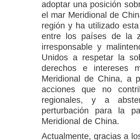
adoptar una posición sobr
el mar Meridional de Chi
región y ha utilizado est
entre los países de la
irresponsable y malinte
Unidos a respetar la sob
derechos e intereses 
Meridional de China, a p
acciones que no contri
regionales, y a abst
perturbación para la p
Meridional de China.
Actualmente, gracias a lo