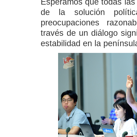
Esperamos que todas las p
de la solución polític
preocupaciones razona
través de un diálogo sign
estabilidad en la penínsu