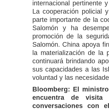
internacional pertinente y
La cooperación policial 
parte importante de la co
Salomón y ha desempeñ
promoción de la segurida
Salomón. China apoya fi
la materialización de la 
continuará brindando apo
sus capacidades a las Is
voluntad y las necesidade
Bloomberg: El ministro
encuentra de visit
conversaciones con e