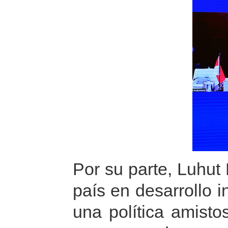
Por su parte, Luhut
país en desarrollo 
una política amist