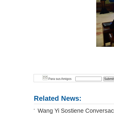
Para sus Amigos
Related News:
Wang Yi Sostiene Conversaci