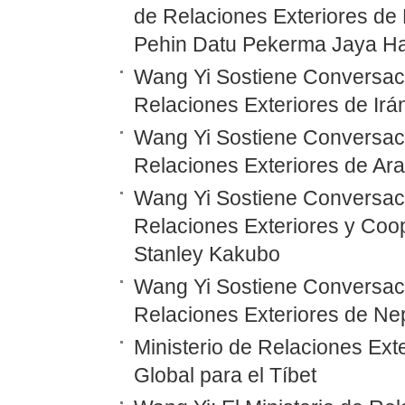
de Relaciones Exteriores de 
Pehin Datu Pekerma Jaya Ha
Wang Yi Sostiene Conversaci
Relaciones Exteriores de Irá
Wang Yi Sostiene Conversaci
Relaciones Exteriores de Ara
Wang Yi Sostiene Conversaci
Relaciones Exteriores y Coo
Stanley Kakubo
Wang Yi Sostiene Conversaci
Relaciones Exteriores de N
Ministerio de Relaciones Ex
Global para el Tíbet