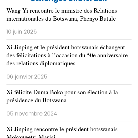
Wang Yi rencontre le ministre des Relations
internationales du Botswana, Phenyo Butale
10 juin 2025
Xi Jinping et le président botswanais échangent
des félicitations à l’occasion du 50e anniversaire
des relations diplomatiques
06 janvier 2025
Xi félicite Duma Boko pour son élection à la
présidence du Botswana
05 novembre 2024
Xi Jinping rencontre le président botswanais
Mokgweetsi Masisi