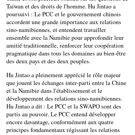
Taiwan et des droits de l'homme. Hu Jintao a
poursuivi : Le PCC et le gouvernement chinois
accordent une grande importance aux relations
sino-namibiennes, et entendent travailler
ensemble avec la Namibie pour approfondir leur
amitié traditionnelle, renforcer leur coopération
pragmatique dans tous les domaines au bien-être
des deux pays et des deux peuples.
Hu Jintao a pleinement apprécié le rôle majeur
que jouent les échanges inter-parti entre la Chine
et la Namibie dans l'établissement et le
développement des relations sino-namibiennes.
Hu Jintao a dit : Le PCC et la SWAPO sont des
partis au pouvoir. Le PCC entend développer
encore davantage, conformément aux quatre
principes fondamentaux régissant les relations