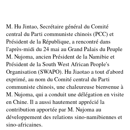
M. Hu Jintao, Secrétaire général du Comité
central du Parti communiste chinois (PCC) et
Président de la République, a rencontré dans
l'après-midi du 24 mai au Grand Palais du Peuple
M. Nujoma, ancien Président de la Namibie et
Président de la South West African People's
Organisation (SWAPO). Hu Jiaotao a tout d'abord
exprimé, au nom du Comité central du Parti
communiste chinois, une chaleureuse bienvenue à
M. Nujoma, qui a conduit une délégation en visite
en Chine. Il a aussi hautement apprécié la
contribution apportée par M. Nujoma au
développement des relations sino-namibiennes et
sino-africaines.