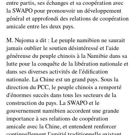
entre partis, ses échanges et sa coopération avec
la SWAPO pour promouvoir un développement
général et approfondi des relations de coopération
amicale entre les deux pays.
M. Nujoma a dit : Le peuple namibien ne saurait
jamais oublier le soutien désintéressé et l'aide
généreuse du peuple chinois à la Namibie dans sa
lutte pour la conquête de la libération nationale et
dans ses diverses activités de l'édification
nationale. La Chine est un grand pays. Sous la
direction du PCC, le peuple chinois a remporté
d'énormes succès dans tous les secteurs de la
construction du pays. La SWAPO et le
gouvernement namibien accordent une grande
importance à ses relations de coopération
amicale avec la Chine, et entendent renforcer
continuellement l'amitié traditionnelle existant