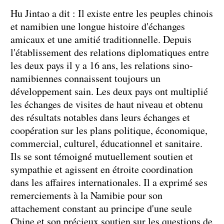
Hu Jintao a dit : Il existe entre les peuples chinois
et namibien une longue histoire d'échanges
amicaux et une amitié traditionnelle. Depuis
l'établissement des relations diplomatiques entre
les deux pays il y a 16 ans, les relations sino-
namibiennes connaissent toujours un
développement sain. Les deux pays ont multiplié
les échanges de visites de haut niveau et obtenu
des résultats notables dans leurs échanges et
coopération sur les plans politique, économique,
commercial, culturel, éducationnel et sanitaire.
Ils se sont témoigné mutuellement soutien et
sympathie et agissent en étroite coordination
dans les affaires internationales. Il a exprimé ses
remerciements à la Namibie pour son
attachement constant au principe d'une seule
Chine et son précieux soutien sur les questions de