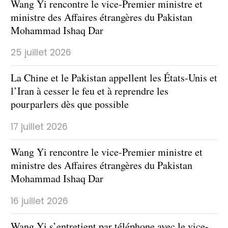
Wang Yi rencontre le vice-Premier ministre et
ministre des Affaires étrangères du Pakistan
Mohammad Ishaq Dar
25 juillet 2026
La Chine et le Pakistan appellent les États-Unis et
l’Iran à cesser le feu et à reprendre les
pourparlers dès que possible
17 juillet 2026
Wang Yi rencontre le vice-Premier ministre et
ministre des Affaires étrangères du Pakistan
Mohammad Ishaq Dar
16 juillet 2026
​Wang Yi s’entretient par téléphone avec le vice-