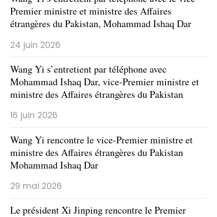
Premier ministre et ministre des Affaires
étrangères du Pakistan, Mohammad Ishaq Dar
24 juin 2026
Wang Yi s’entretient par téléphone avec
Mohammad Ishaq Dar, vice-Premier ministre et
ministre des Affaires étrangères du Pakistan
16 juin 2026
Wang Yi rencontre le vice-Premier ministre et
ministre des Affaires étrangères du Pakistan
Mohammad Ishaq Dar
29 mai 2026
Le président Xi Jinping rencontre le Premier