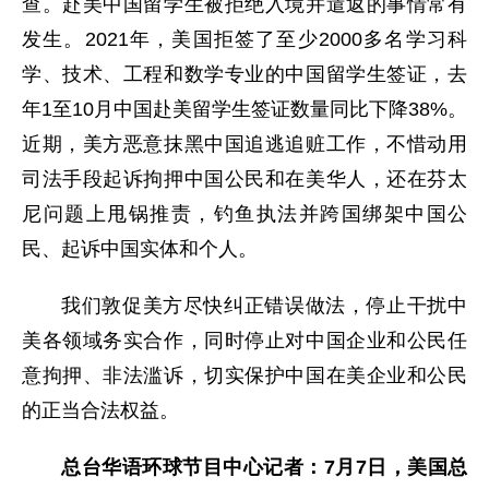
查。赴美中国留学生被拒绝入境并遣返的事情常有
发生。2021年，美国拒签了至少2000多名学习科
学、技术、工程和数学专业的中国留学生签证，去
年1至10月中国赴美留学生签证数量同比下降38%。
近期，美方恶意抹黑中国追逃追赃工作，不惜动用
司法手段起诉拘押中国公民和在美华人，还在芬太
尼问题上甩锅推责，钓鱼执法并跨国绑架中国公
民、起诉中国实体和个人。
我们敦促美方尽快纠正错误做法，停止干扰中
美各领域务实合作，同时停止对中国企业和公民任
意拘押、非法滥诉，切实保护中国在美企业和公民
的正当合法权益。
总台华语环球节目中心记者：7月7日，美国总