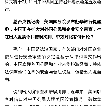
科夫将于7月11日来华共同主持召开委员会第五次会
议。
总台央视记者：美国国务院发布赴华旅行提醒
称，中国正在扩大对外国公民和企业安全审查，存
在出入境禁令和错误拘押。中方对此有何评论？
毛宁：中国是法治国家，有关部门对外国企业
依法进行安全审查的决定是基于法律和事实作出
的。中国欢迎各国公民和企业来华旅游经商，并依
法保障他们在华的安全与合法权益，包括出入境自
由。
说到出入境审查和错误拘押，近年来，美国以
各种借口对中国公民入境美国设置障碍、滋扰盘