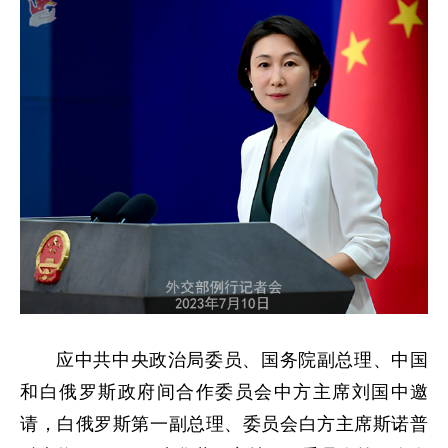
应中共中央政治局委员、国务院副总理、中国
和白俄罗斯政府间合作委员会中方主席刘国中邀
请，白俄罗斯第一副总理、委员会白方主席斯诺普