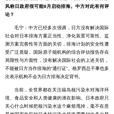
风称日政府很可能8月启动排海。中方对此有何评
论？
毛宁：中方已经多次强调，日方没有解决国际
社会对日本排海方案正当性、净化装置可靠性、监
测方案完善性等方面的关切，排海计划的安全性遭
受广泛质疑。国际原子能机构的综合评估报告存在
局限性与片面性，没有解决国际社会的上述关切，
不能被日方当作排海的“通行证”。格罗西总干事也多
次表示机构不会为日方排海决定背书。
当前，全世界都在关注福岛核污染水对海洋环
境、食品安全和人类健康的潜在影响。日本政府只
关心什么时候把核污染水这个麻烦甩掉，毫不在意