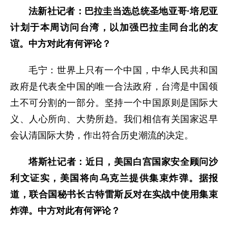
法新社记者：巴拉圭当选总统圣地亚哥·培尼亚
计划于本周访问台湾，以加强巴拉圭同台北的友
谊。中方对此有何评论？
毛宁：世界上只有一个中国，中华人民共和国
政府是代表全中国的唯一合法政府，台湾是中国领
土不可分割的一部分。坚持一个中国原则是国际大
义、人心所向、大势所趋。我们相信有关国家迟早
会认清国际大势，作出符合历史潮流的决定。
塔斯社记者：近日，美国白宫国家安全顾问沙
利文证实，美国将向乌克兰提供集束炸弹。据报
道，联合国秘书长古特雷斯反对在实战中使用集束
炸弹。中方对此有何评论？