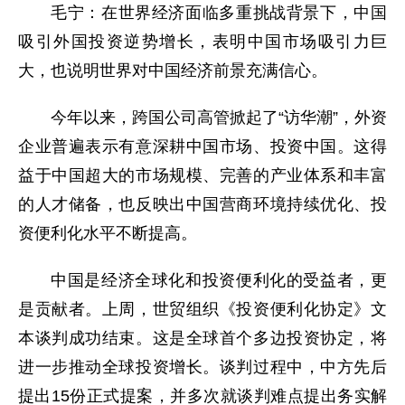
毛宁：在世界经济面临多重挑战背景下，中国
吸引外国投资逆势增长，表明中国市场吸引力巨
大，也说明世界对中国经济前景充满信心。
今年以来，跨国公司高管掀起了“访华潮”，外资
企业普遍表示有意深耕中国市场、投资中国。这得
益于中国超大的市场规模、完善的产业体系和丰富
的人才储备，也反映出中国营商环境持续优化、投
资便利化水平不断提高。
中国是经济全球化和投资便利化的受益者，更
是贡献者。上周，世贸组织《投资便利化协定》文
本谈判成功结束。这是全球首个多边投资协定，将
进一步推动全球投资增长。谈判过程中，中方先后
提出15份正式提案，并多次就谈判难点提出务实解