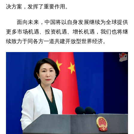
决方案，发挥了重要作用。
面向未来，中国将以自身发展继续为全球提供
更多市场机遇、投资机遇、增长机遇，我们也将继
续致力于同各方一道共建开放型世界经济。