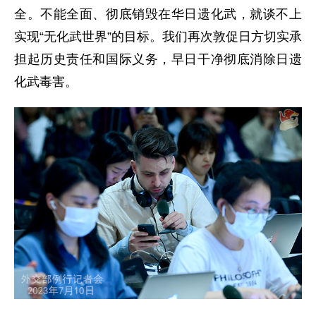
全。不能全面、彻底销毁在华日遗化武，就谈不上
实现“无化武世界”的目标。我们再次敦促日方切实承
担起历史责任和国际义务，早日干净彻底消除日遗
化武毒害。