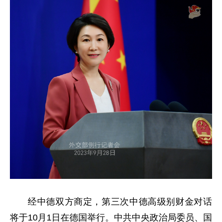
经中德双方商定，第三次中德高级别财金对话
将于10月1日在德国举行。中共中央政治局委员、国