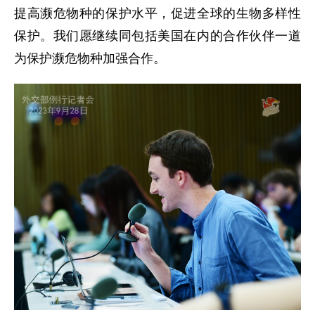
提高濒危物种的保护水平，促进全球的生物多样性
保护。我们愿继续同包括美国在内的合作伙伴一道
为保护濒危物种加强合作。