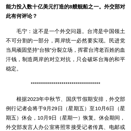
能力投入数十亿美元打造的8艘舰船之一。外交部对
此有何评论？
毛宁：这不是一个外交问题。台湾是中国领土
不可分割的一部分，两岸统一必然要实现。民进党
当局顽固坚持“台独”分裂立场，挥霍台湾老百姓的血
汗钱，制造两岸的对立对抗，只会破坏台海的和平
稳定。
**********************************
根据2023年中秋节、国庆节假期安排，外交部
例行记者会将于9月29日（星期五）至10月6日（星
期五）休会，10月9日（星期一）恢复。休会期间，
外交部发言人办公室将照常接受记者传真、电邮或