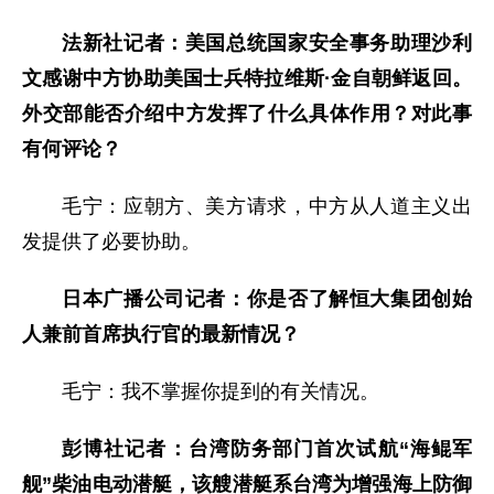
法新社记者：美国总统国家安全事务助理沙利
文感谢中方协助美国士兵特拉维斯·金自朝鲜返回。
外交部能否介绍中方发挥了什么具体作用？对此事
有何评论？
毛宁：应朝方、美方请求，中方从人道主义出
发提供了必要协助。
日本广播公司记者：你是否了解恒大集团创始
人兼前首席执行官的最新情况？
毛宁：我不掌握你提到的有关情况。
彭博社记者：台湾防务部门首次试航“海鲲军
舰”柴油电动潜艇，该艘潜艇系台湾为增强海上防御