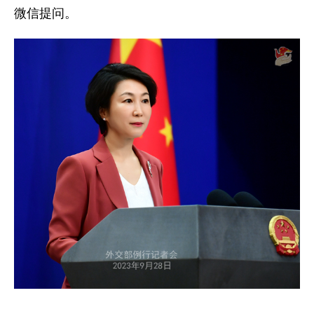
微信提问。