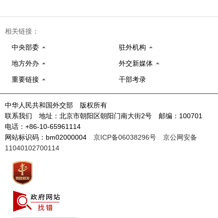
相关链接：
中央部委
驻外机构
地方外办
外交新媒体
重要链接
干部考录
中华人民共和国外交部 版权所有
联系我们 地址：北京市朝阳区朝阳门南大街2号 邮编：100701
电话：+86-10-65961114
网站标识码：bm02000004
京ICP备06038296号
京公网安备
11040102700114