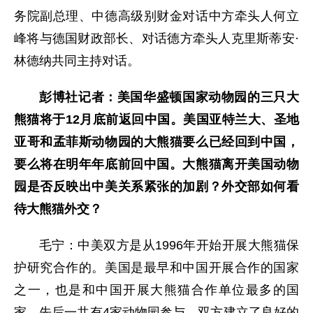
务院副总理、中德高级别财金对话中方牵头人何立
峰将与德国财政部长、对话德方牵头人克里斯蒂安·
林德纳共同主持对话。
彭博社记者：美国华盛顿国家动物园的三只大
熊猫将于12月底前返回中国。美国亚特兰大、圣地
亚哥和孟菲斯动物园的大熊猫要么已经回到中国，
要么将在明年年底前回中国。大熊猫离开美国动物
园是否反映出中美关系紧张的加剧？外交部如何看
待大熊猫外交？
毛宁：中美双方是从1996年开始开展大熊猫保
护研究合作的。美国是最早和中国开展合作的国家
之一，也是和中国开展大熊猫合作单位最多的国
家，先后一共有4家动物园参与。双方建立了良好的