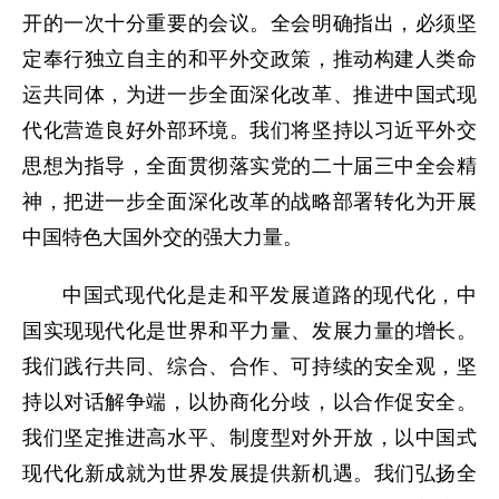
开的一次十分重要的会议。全会明确指出，必须坚
定奉行独立自主的和平外交政策，推动构建人类命
运共同体，为进一步全面深化改革、推进中国式现
代化营造良好外部环境。我们将坚持以习近平外交
思想为指导，全面贯彻落实党的二十届三中全会精
神，把进一步全面深化改革的战略部署转化为开展
中国特色大国外交的强大力量。
中国式现代化是走和平发展道路的现代化，中
国实现现代化是世界和平力量、发展力量的增长。
我们践行共同、综合、合作、可持续的安全观，坚
持以对话解争端，以协商化分歧，以合作促安全。
我们坚定推进高水平、制度型对外开放，以中国式
现代化新成就为世界发展提供新机遇。我们弘扬全