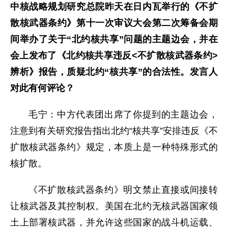
中核战略规划研究总院昨天在日内瓦举行的《不扩
散核武器条约》第十一次审议大会第二次筹备会期
间举办了关于“北约核共享”问题的主题边会，并在
会上发布了《北约核共享违反<不扩散核武器条约>
辨析》报告，质疑北约“核共享”的合法性。发言人
对此有何评论？
毛宁：中方代表团出席了你提到的主题边会，
注意到有关研究报告指出北约“核共享”安排违反《不
扩散核武器条约》规定，本质上是一种特殊形式的
核扩散。
《不扩散核武器条约》明文禁止直接或间接转
让核武器及其控制权。美国在北约无核武器国家领
土上部署核武器，并允许这些国家的战斗机运载、