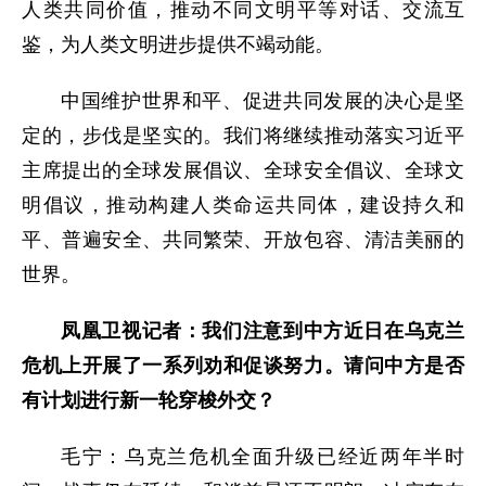
人类共同价值，推动不同文明平等对话、交流互
鉴，为人类文明进步提供不竭动能。
中国维护世界和平、促进共同发展的决心是坚
定的，步伐是坚实的。我们将继续推动落实习近平
主席提出的全球发展倡议、全球安全倡议、全球文
明倡议，推动构建人类命运共同体，建设持久和
平、普遍安全、共同繁荣、开放包容、清洁美丽的
世界。
凤凰卫视记者：我们注意到中方近日在乌克兰
危机上开展了一系列劝和促谈努力。请问中方是否
有计划进行新一轮穿梭外交？
毛宁：乌克兰危机全面升级已经近两年半时