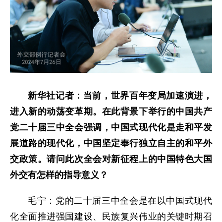
新华社记者：当前，世界百年变局加速演进，
进入新的动荡变革期。在此背景下举行的中国共产
党二十届三中全会强调，中国式现代化是走和平发
展道路的现代化，中国坚定奉行独立自主的和平外
交政策。请问此次全会对新征程上的中国特色大国
外交有怎样的指导意义？
毛宁：党的二十届三中全会是在以中国式现代
化全面推进强国建设、民族复兴伟业的关键时期召