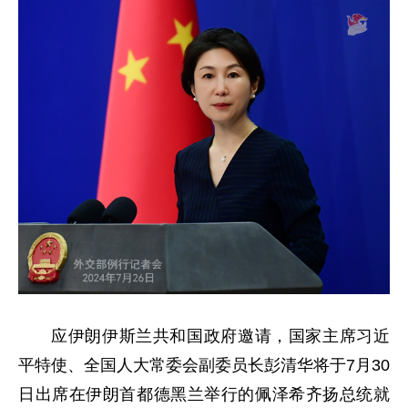
应伊朗伊斯兰共和国政府邀请，国家主席习近
平特使、全国人大常委会副委员长彭清华将于7月30
日出席在伊朗首都德黑兰举行的佩泽希齐扬总统就