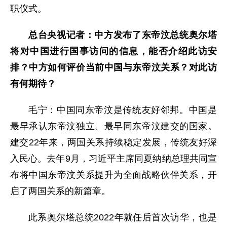
职仪式。
总台央视记者：中方发布了东帝汶总统奥尔塔
将对中国进行国事访问的信息，能否介绍此访安
排？中方如何评价当前中国与东帝汶关系？对此访
有何期待？
毛宁：中国同东帝汶是传统友好邻邦。中国是
最早承认东帝汶独立、最早同东帝汶建交的国家。
建交22年来，两国关系持续稳定发展，传统友好深
入民心。去年9月，习近平主席同夏纳纳总理共同宣
布将中国东帝汶关系提升为全面战略伙伴关系，开
启了两国关系的新篇章。
此系奥尔塔总统2022年就任后首次访华，也是