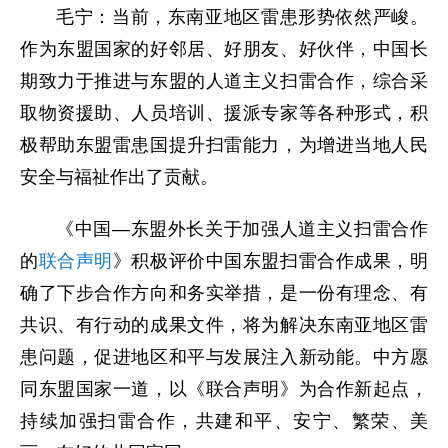
毛宁：当前，东南亚地区雷患形势依然严峻。
作为东盟国家的好邻居、好朋友、好伙伴，中国长
期致力于推进与东盟的人道主义扫雷合作，综合采
取物资援助、人员培训、援派专家等各种形式，积
极帮助东盟雷患国提升扫雷能力，为增进当地人民
安全与福祉作出了贡献。
《中国—东盟外长关于加强人道主义扫雷合作
的
联合声明
》积极评价中国东盟扫雷合作成果，明
确了下步合作方向和务实举措，是一份有理念、有
共识、有行动的成果文件，将为解决东南亚地区雷
患问题，促进地区和平与发展注入新动能。中方愿
同东盟国家一道，以《联合声明》为合作新起点，
持续加强扫雷合作，共建和平、安宁、繁荣、美