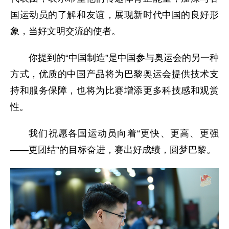
国运动员的了解和友谊，展现新时代中国的良好形
象，当好文明交流的使者。
你提到的“中国制造”是中国参与奥运会的另一种
方式，优质的中国产品将为巴黎奥运会提供技术支
持和服务保障，也将为比赛增添更多科技感和观赏
性。
我们祝愿各国运动员向着“更快、更高、更强
——更团结”的目标奋进，赛出好成绩，圆梦巴黎。