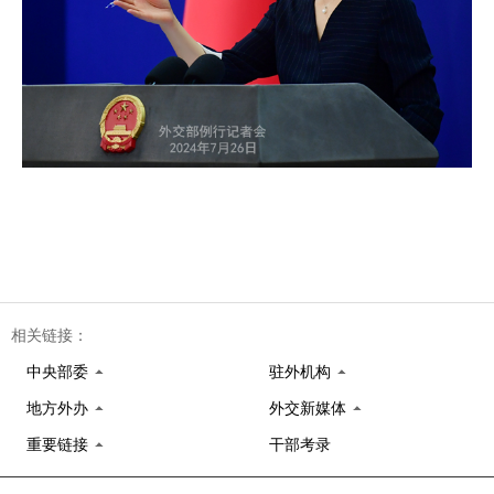
相关链接：
中央部委
驻外机构
地方外办
外交新媒体
重要链接
干部考录