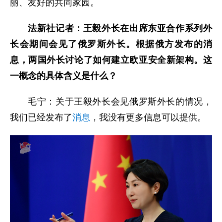
丽、友好的共同家园。
法新社记者：王毅外长在出席东亚合作系列外
长会期间会见了俄罗斯外长。根据俄方发布的消
息，两国外长讨论了如何建立欧亚安全新架构。这
一概念的具体含义是什么？
毛宁：关于王毅外长会见俄罗斯外长的情况，
我们已经发布了
消息
，我没有更多信息可以提供。