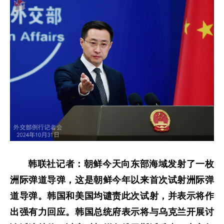
韩联社记者：朝鲜今天向东部海域发射了一枚
洲际弹道导弹，这是朝鲜今年以来首次试射洲际弹
道导弹。韩国和美国均谴责此次试射，并表示将作
出强有力回应。韩国总统府表示将与乌克兰开展讨