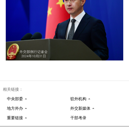
相关链接：
中央部委
驻外机构
地方外办
外交新媒体
重要链接
干部考录