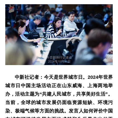
中新社记者：今天是世界城市日。2024年世界
城市日中国主场活动正在山东威海、上海两地举
办，活动主题为“共建人民城市，共享美好生活”。
当前，全球的城市发展仍面临资源短缺、环境污
染、极端气候等方面的挑战。发言人如何评价中国