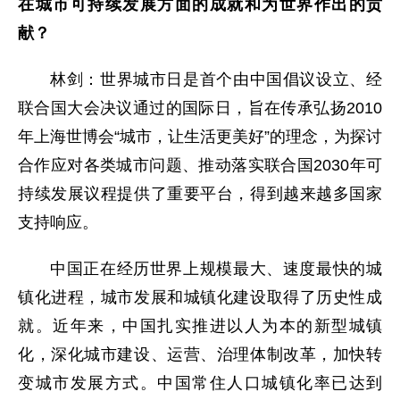
在城市可持续发展方面的成就和为世界作出的贡
献？
林剑：世界城市日是首个由中国倡议设立、经
联合国大会决议通过的国际日，旨在传承弘扬2010
年上海世博会“城市，让生活更美好”的理念，为探讨
合作应对各类城市问题、推动落实联合国2030年可
持续发展议程提供了重要平台，得到越来越多国家
支持响应。
中国正在经历世界上规模最大、速度最快的城
镇化进程，城市发展和城镇化建设取得了历史性成
就。近年来，中国扎实推进以人为本的新型城镇
化，深化城市建设、运营、治理体制改革，加快转
变城市发展方式。中国常住人口城镇化率已达到