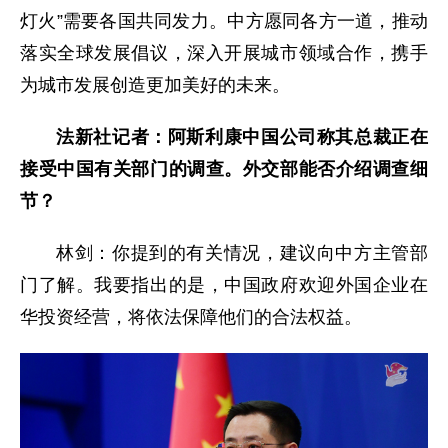
灯火”需要各国共同发力。中方愿同各方一道，推动
落实全球发展倡议，深入开展城市领域合作，携手
为城市发展创造更加美好的未来。
法新社记者：阿斯利康中国公司称其总裁正在
接受中国有关部门的调查。外交部能否介绍调查细
节？
林剑：你提到的有关情况，建议向中方主管部
门了解。我要指出的是，中国政府欢迎外国企业在
华投资经营，将依法保障他们的合法权益。