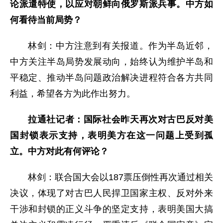
论派遣特使，以应对朝鲜向俄罗斯派兵事。中方如
何看待当前局势？
林剑：中方注意到有关报道。作为半岛近邻，
中方关注半岛局势发展动向，始终认为维护半岛和
平稳定、推动半岛问题政治解决进程符合各方共同
利益，希望各方为此作出努力。
拉通社记者：国际社会昨天再次对古巴反对美
国封锁表示支持，表明美方在这一问题上受到孤
立。中方对此有何评论？
林剑：联合国大会以187票压倒性再次通过相关
决议，体现了对古巴人民捍卫国家主权、反对外来
干涉和封锁的正义斗争的坚定支持，表明美国大搞