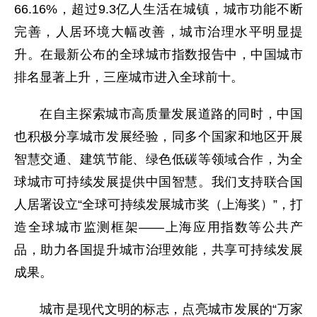
66.16%，超过9.3亿人生活在城镇，城市功能不断
完善，人居环境大幅改善，城市治理水平明显提
升。在最新公布的全球城市指数报告中，中国城市
排名显著上升，三座城市进入全球前十。
在自主探索城市高质量发展道路的同时，中国
也积极分享城市发展经验，同多个国家和地区开展
智慧交通、建筑节能、绿色低碳等领域合作，为全
球城市可持续发展提供中国智慧。我们支持联合国
人居署设立“全球可持续发展城市奖（上海奖）”，打
造全球城市监测框架——上海应用指数等公共产
品，助力各国提升城市治理效能，共享可持续发展
成果。
城市是现代文明的标志，点亮城市发展的“万家