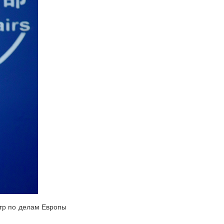
тр по делам Европы