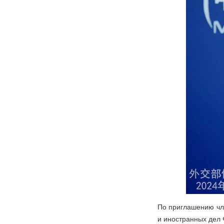
По приглашению чл
и иностранных дел