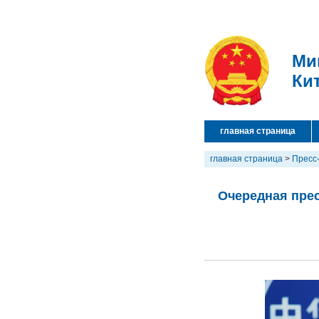
Ми
Ки
главная страница
главная страница
>
Пресс
Очередная прес