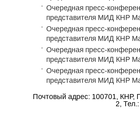
Очередная пресс-конференц
представителя МИД КНР М
Очередная пресс-конференц
представителя МИД КНР М
Очередная пресс-конференц
представителя МИД КНР М
Очередная пресс-конференц
представителя МИД КНР М
Почтовый адрес: 100701, КНР, 
2, Тел.