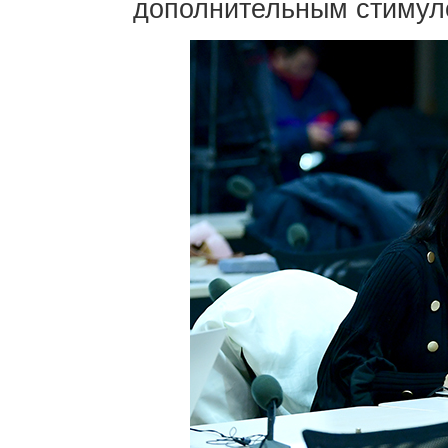
дополнительным стимул