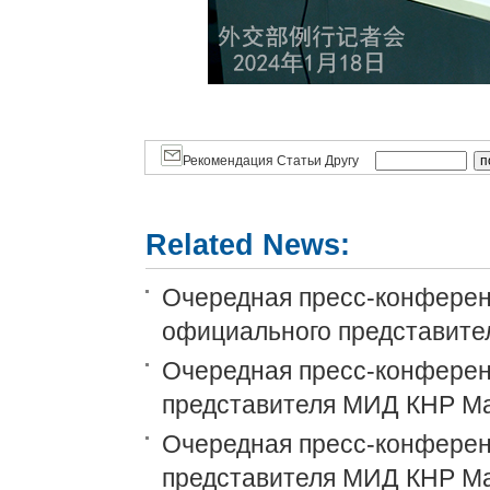
Рекомендация Статьи Другу
Related News:
Очередная пресс-конференц
официального представит
Очередная пресс-конференц
представителя МИД КНР М
Очередная пресс-конференц
представителя МИД КНР М