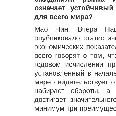
означает устойчивый
для всего мира?
Мао Нин: Вчера Нац
опубликовало статисти
экономических показате
всего говорят о том, ч
годовом исчислении пр
установленный в начале
мере свидетельствует о
набирает обороты, а 
достигает значительног
минимум три преимущес