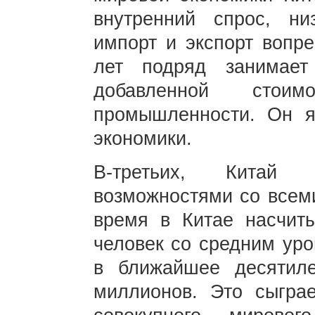
внутренний спрос, ни
импорт и экспорт вопре
лет подряд занимае
добавленной стои
промышленности. Он я
экономики.
В-третьих, Китай
возможностями со всем
время в Китае насчит
человек со средним уро
в ближайшее десятиле
миллионов. Это сыгра