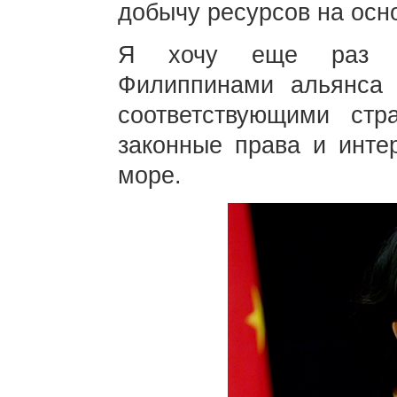
добычу ресурсов на осн
Я хочу еще раз по
Филиппинами альянса 
соответствующими ст
законные права и инте
море.