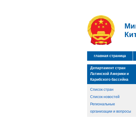
Ми
Ки
главная страница
Департамент стран
Латинской Америки и
Карибского бассейна
Список стран
Список новостей
Региональные
организации и вопросы