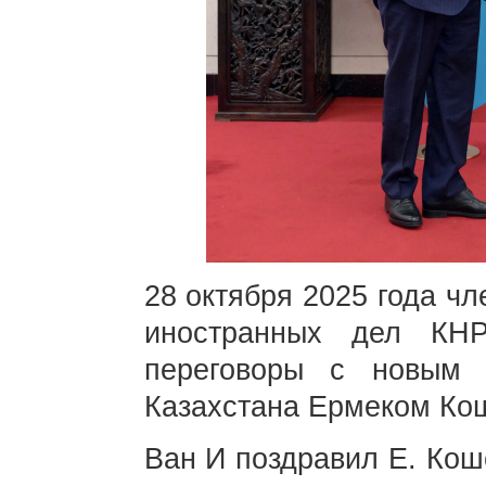
28 октября 2025 года ч
иностранных дел КН
переговоры с новым 
Казахстана Ермеком Ко
Ван И поздравил Е. Кош