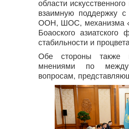
области искусственного 
взаимную поддержку с 
ООН, ШОС, механизма «
Боаоского азиатского 
стабильности и процвет
Обе стороны также 
мнениями по между
вопросам, представляю