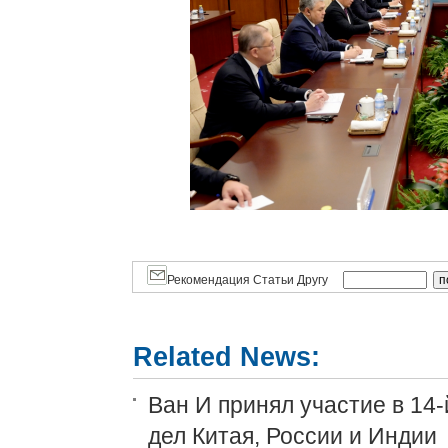
Рекомендация Статьи Другу
Related News:
Ван И принял участие в 14
дел Китая, России и Индии