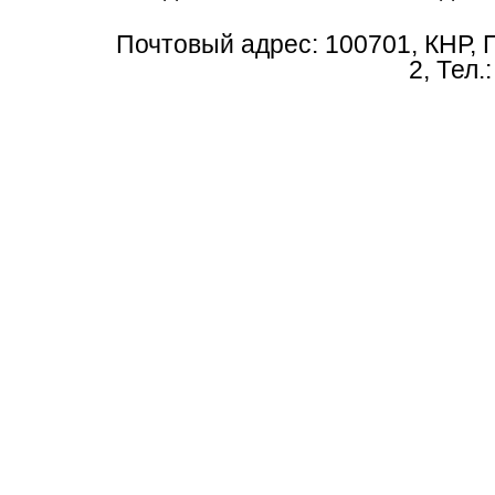
Почтовый адрес: 100701, КНР, 
2, Тел.