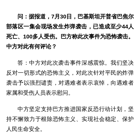
问：据报道，7月30日，巴基斯坦开普省巴焦尔
部落区一集会现场发生炸弹袭击，已造成至少44人
死亡、100多人受伤。巴方称此次事件为恐怖袭击。
中方对此有何评论？
答：中方对此次袭击事件深感震惊。我们坚决
反对一切形式的恐怖主义，对此次针对平民的炸弹
袭击予以强烈谴责，对遇难者表示哀悼，向遇难者
家属和受伤人员表示慰问。
中方坚定支持巴方推进国家反恐行动计划，坚
持不懈致力于根除恐怖主义、实现社会稳定、保护
人民生命安全。