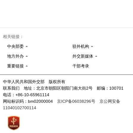
相关链接：
中央部委
驻外机构
地方外办
外交新媒体
重要链接
干部考录
中华人民共和国外交部 版权所有
联系我们 地址：北京市朝阳区朝阳门南大街2号 邮编：100701
电话：+86-10-65961114
网站标识码：bm02000004
京ICP备06038296号
京公网安备
11040102700114