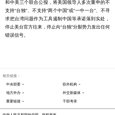
和中美三个联合公报，将美国领导人多次重申的不
支持“台独”、不支持“两个中国”或“一中一台”、不寻
求把台湾问题作为工具遏制中国等承诺落到实处，
停止美台官方往来，停止向“台独”分裂势力发出任何
错误信号。
相关链接：
中央部委
驻外机构
地方外办
外交新媒体
重要链接
干部考录
中华人民共和国外交部 版权所有