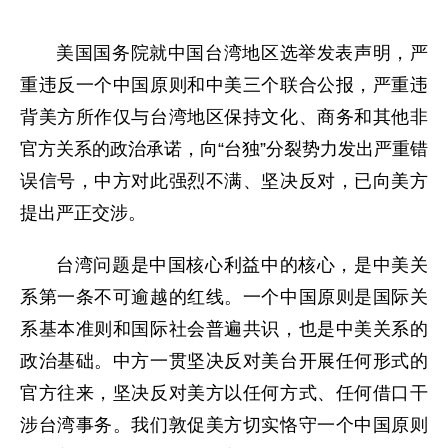
美国国务院就中国台湾地区选举发表声明，严
重违反一个中国原则和中美三个联合公报，严重违
背美方所作仅与台湾地区保持文化、商务和其他非
官方关系的政治承诺，向“台独”分裂势力发出严重错
误信号，中方对此强烈不满、坚决反对，已向美方
提出严正交涉。
台湾问题是中国核心利益中的核心，是中美关
系第一条不可逾越的红线。一个中国原则是国际关
系基本准则和国际社会普遍共识，也是中美关系的
政治基础。中方一贯坚决反对美台开展任何形式的
官方往来，坚决反对美方以任何方式、任何借口干
涉台湾事务。我们敦促美方切实恪守一个中国原则