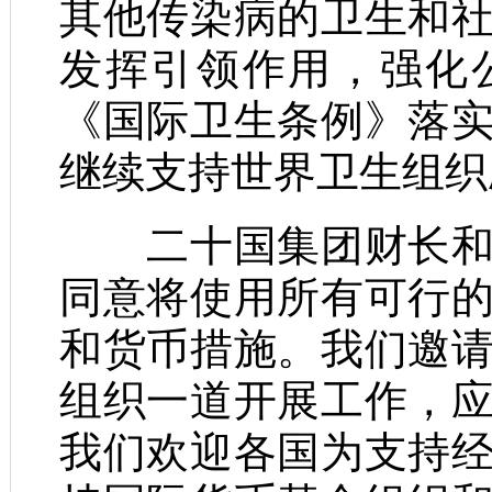
其他传染病的卫生和
发挥引领作用，强化
《国际卫生条例》落
继续支持世界卫生组织
二十国集团财长和央
同意将使用所有可行
和货币措施。我们邀
组织一道开展工作，
我们欢迎各国为支持