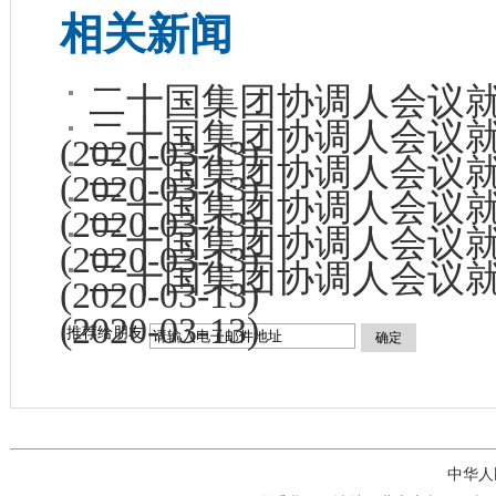
相关新闻
二十国集团协调人会议
二十国集团协调人会议
(2020-03-13)
二十国集团协调人会议
(2020-03-13)
二十国集团协调人会议
(2020-03-13)
二十国集团协调人会议
(2020-03-13)
二十国集团协调人会议
(2020-03-13)
(2020-03-13)
推荐给朋友
确定
中华人