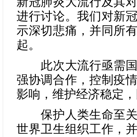
新冠肺炎大流行及其
进行讨论。我们对新
示深切悲痛，并同所
起。
此次大流行亟需国际
强协调合作，控制疫
影响，维护经济稳定，
保护人类生命至关重
世界卫生组织工作，