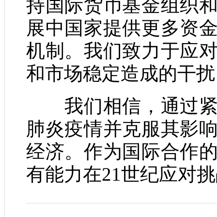
持国际货币基金组织
展中国家提供更多资
机制。我们致力于应
和市场稳定造成的干扰
我们相信，通过紧密
肺炎疫情并克服其影
经济。作为国际合作
有能力在21世纪应对