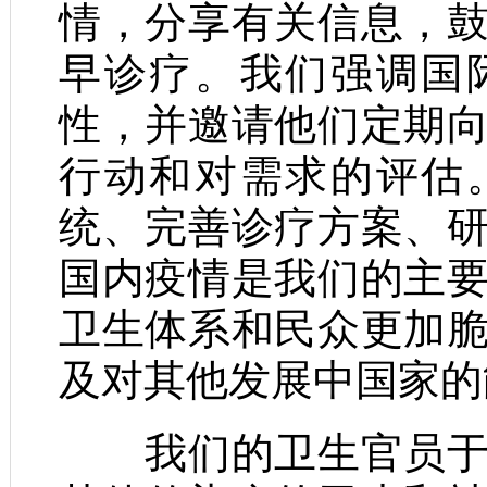
情，分享有关信息，
早诊疗。我们强调国
性，并邀请他们定期
行动和对需求的评估
统、完善诊疗方案、
国内疫情是我们的主
卫生体系和民众更加
及对其他发展中国家的
我们的卫生官员于本