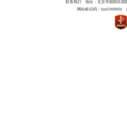
联系我们
地址：北京市朝阳区朝阳门南大
网站标识码：bm02000004