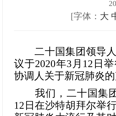
20
[字体：
大
二十国集团领导人利
议于2020年3月12
协调人关于新冠肺炎的
我们，二十国集团领
12日在沙特胡拜尔举