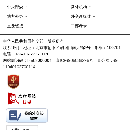
中央部委
驻外机构
地方外办
外交新媒体
重要链接
干部考录
中华人民共和国外交部 版权所有
联系我们 地址：北京市朝阳区朝阳门南大街2号 邮编：100701
电话：+86-10-65961114
网站标识码：bm02000004
京ICP备06038296号
京公网安备
11040102700114