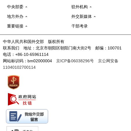
中央部委
驻外机构
地方外办
外交新媒体
重要链接
干部考录
中华人民共和国外交部 版权所有
联系我们 地址：北京市朝阳区朝阳门南大街2号 邮编：100701
电话：+86-10-65961114
网站标识码：bm02000004
京ICP备06038296号
京公网安备
11040102700114