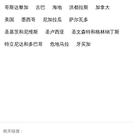
哥斯达黎加
古巴
海地
洪都拉斯
加拿大
美国
墨西哥
尼加拉瓜
萨尔瓦多
圣基茨和尼维斯
圣卢西亚
圣文森特和格林纳丁斯
特立尼达和多巴哥
危地马拉
牙买加
相关链接：