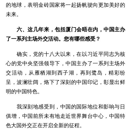
的地球，表明金砖国家将一起扬帆驶向更加美好的
未来。
六、这几年来，包括厦门会晤在内，中国主办
了一系列主场外交活动。您有哪些感受？
确实，党的十八大以来，在以习近平同志为核
心的党中央坚强领导下，中国主办了一系列主场外
交活动，从雁栖湖到西子湖，再到鹭岛，精彩纷
呈，波澜壮阔，烙下了深刻的中国印记，彰显出鲜
明的中国特色。
我深刻地感受到，中国的国际地位和影响与日
俱增，中国前所未有地走近世界舞台中心，中国特
色大国外交正在开启全新的征程。