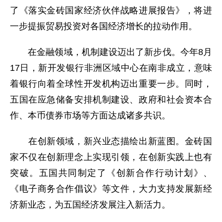
了《落实金砖国家经济伙伴战略进展报告》，将进
一步提振贸易投资对各国经济增长的拉动作用。
在金融领域，机制建设迈出了新步伐。今年8月
17日，新开发银行非洲区域中心在南非成立，意味
着银行向着全球性开发机构迈出重要一步。同时，
五国在应急储备安排机制建设、政府和社会资本合
作、本币债券市场等方面达成诸多共识。
在创新领域，新兴业态描绘出新蓝图。金砖国
家不仅在创新理念上实现引领，在创新实践上也有
突破。五国共同制定了《创新合作行动计划》、
《电子商务合作倡议》等文件，大力支持发展新经
济新业态，为五国经济发展注入新活力。