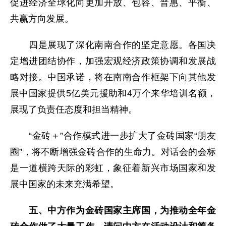
促进经济全球化向更加开放、包容、普惠、平衡、
共赢方向发展。
四是展现了深化南南合作的坚定意愿。各国决
定增进团结协作，加强宏观经济政策协调和发展战
略对接。中国承诺，将在南南合作框架下向其他发
展中国家提供5亿美元援助和4万个来华培训名额，
展现了负责任态度和担当精神。
“金砖＋”合作模式进一步扩大了金砖国家“朋友
圈”，将不断增强金砖合作的生命力。对话会的会标
是一道横跨天际的彩虹，象征着新兴市场国家和发
展中国家的未来充满希望。
五、中方作为金砖国家主席国，为推动全年金