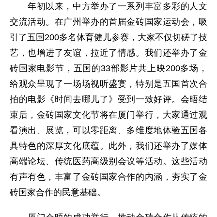
年初以来，中方举办了一系列丰富多彩的人文
交流活动。在广州举办的首届金砖国家运动会，吸
引了五国200多名体育健儿参赛，大家不仅切磋了技
艺，也增进了友谊，拉近了情感。我们还举办了金
砖国家电影节，五国的33部影片共上映200多场，
给观众呈现了一场场视听盛宴，特别是五国首次合
拍的电影《时间去哪儿了》受到一致好评。会晤结
束后，金砖国家文化节将在厦门举行，大家通过观
看演出、展览，可以零距离、多维度地体验五国各
具特色的深厚文化底蕴。此外，我们还举办了媒体
高端论坛、传统医药高级别会议等活动。这些活动
有声有色，丰富了金砖国家合作的内涵，夯实了金
砖国家合作的民意基础。