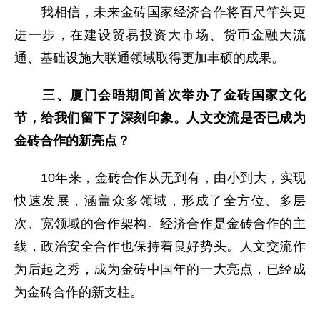
我相信，未来金砖国家经济合作将百尺竿头更
进一步，在建设贸易投资大市场、货币金融大流
通、基础设施大联通领域取得更加丰硕的成果。
三、厦门会晤期间首次举办了金砖国家文化
节，给我们留下了深刻印象。人文交流是否已成为
金砖合作的新亮点？
10年来，金砖合作从无到有，由小到大，实现
快速发展，涵盖众多领域，形成了全方位、多层
次、宽领域的合作架构。经济合作是金砖合作的主
线，政治安全合作也保持着良好势头。人文交流作
为后起之秀，成为金砖中国年的一大亮点，已经成
为金砖合作的新支柱。