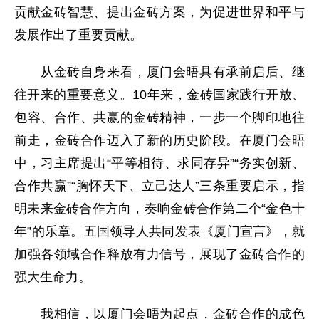
贡献金砖智慧、提出金砖方案，为促进世界和平与
发展作出了重要贡献。
从金砖自身来看，厦门会晤具有承前启后、继
往开来的重要意义。10年来，金砖国家践行开放、
包容、合作、共赢的金砖精神，一步一个脚印地往
前走，金砖合作迈入了新的历史阶段。在厦门会晤
中，习主席提出“平等相待、求同存异”“务实创新、
合作共赢”“胸怀天下、立己达人”三条重要启示，指
明未来金砖合作方向，奏响金砖合作第二个“金色十
年”的乐章。五国领导人共同发表《厦门宣言》，就
加强各领域合作释放有力信号，展现了金砖合作的
强大生命力。
我相信，以厦门会晤为起点，金砖合作的成色