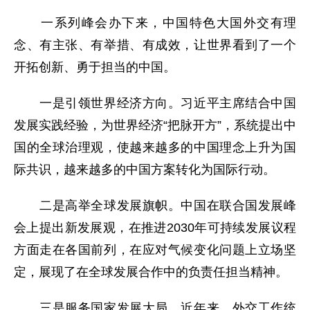
一系列峰会办下来，中国特色大国外交有理
念、有主张、有举措、有成效，让世界看到了一个
开拓创新、勇于担当的中国。
一是引领世界经济方向。习近平主席结合中国
发展实践经验，为世界经济“把脉开方”，系统提出中
国的全球治理观，使越来越多的中国理念上升为国
际共识，越来越多的中国方案转化为国际行动。
二是高举全球发展旗帜。中国在联合国发展峰
会上提出新发展观，在推进2030年可持续发展议程
方面走在各国前列，在应对气候变化问题上立场坚
定，展现了在全球发展合作中的负责任担当精神。
三是服务国家发展大局。近年来，外交工作统