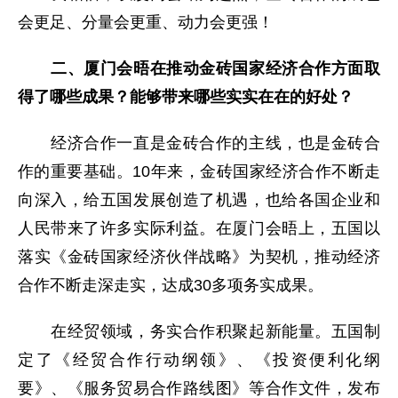
会更足、分量会更重、动力会更强！
二、厦门会晤在推动金砖国家经济合作方面取
得了哪些成果？能够带来哪些实实在在的好处？
经济合作一直是金砖合作的主线，也是金砖合
作的重要基础。10年来，金砖国家经济合作不断走
向深入，给五国发展创造了机遇，也给各国企业和
人民带来了许多实际利益。在厦门会晤上，五国以
落实《金砖国家经济伙伴战略》为契机，推动经济
合作不断走深走实，达成30多项务实成果。
在经贸领域，务实合作积聚起新能量。五国制
定了《经贸合作行动纲领》、《投资便利化纲
要》、《服务贸易合作路线图》等合作文件，发布