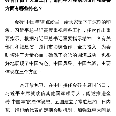
砖合作做了大量工作，请问中方在活动设计和筹备
方面有哪些特色？
金砖“中国年”亮点纷呈，给大家留下了深刻的印
象。习近平总书记高度重视筹备工作，多次作出重
要指示。根据习近平总书记重要指示精神，各有关
部门和福建省、厦门市协调合作，全力投入，为会
晤倾注了大量心血，确保了会晤的圆满成功，也很
好地展现了中国特色、中国风采、中国气派。主要
体现在三个方面：
一是开放包容。在中国接任金砖主席国当日，
习近平主席就致信其他国家领导人，阐述推进金
砖“中国年”的总体设想。五国建立了常驻纽约、日内
瓦、维也纳代表的定期会晤机制，加强就重大问题