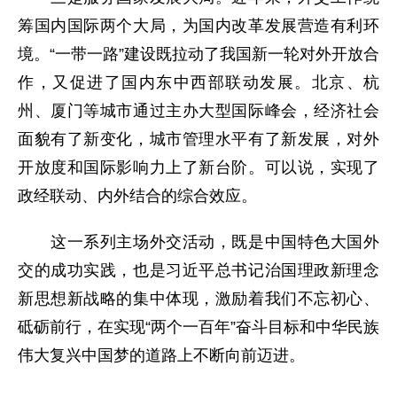
筹国内国际两个大局，为国内改革发展营造有利环
境。“一带一路”建设既拉动了我国新一轮对外开放合
作，又促进了国内东中西部联动发展。北京、杭
州、厦门等城市通过主办大型国际峰会，经济社会
面貌有了新变化，城市管理水平有了新发展，对外
开放度和国际影响力上了新台阶。可以说，实现了
政经联动、内外结合的综合效应。
这一系列主场外交活动，既是中国特色大国外
交的成功实践，也是习近平总书记治国理政新理念
新思想新战略的集中体现，激励着我们不忘初心、
砥砺前行，在实现“两个一百年”奋斗目标和中华民族
伟大复兴中国梦的道路上不断向前迈进。