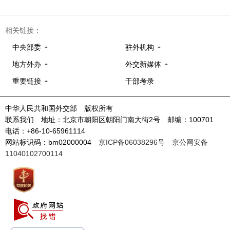
相关链接：
中央部委
驻外机构
地方外办
外交新媒体
重要链接
干部考录
中华人民共和国外交部 版权所有
联系我们 地址：北京市朝阳区朝阳门南大街2号 邮编：100701
电话：+86-10-65961114
网站标识码：bm02000004
京ICP备06038296号
京公网安备
11040102700114