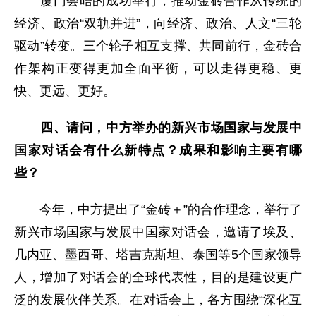
厦门会晤的成功举行，推动金砖合作从传统的
经济、政治“双轨并进”，向经济、政治、人文“三轮
驱动”转变。三个轮子相互支撑、共同前行，金砖合
作架构正变得更加全面平衡，可以走得更稳、更
快、更远、更好。
四、请问，中方举办的新兴市场国家与发展中
国家对话会有什么新特点？成果和影响主要有哪
些？
今年，中方提出了“金砖＋”的合作理念，举行了
新兴市场国家与发展中国家对话会，邀请了埃及、
几内亚、墨西哥、塔吉克斯坦、泰国等5个国家领导
人，增加了对话会的全球代表性，目的是建设更广
泛的发展伙伴关系。在对话会上，各方围绕“深化互