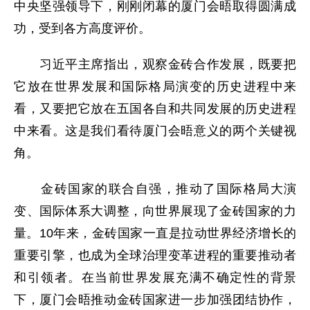
中央坚强领导下，刚刚闭幕的厦门会晤取得圆满成
功，受到各方高度评价。
习近平主席指出，观察金砖合作发展，既要把
它放在世界发展和国际格局演变的历史进程中来
看，又要把它放在五国各自和共同发展的历史进程
中来看。这是我们看待厦门会晤意义的两个关键视
角。
金砖国家的联合自强，推动了国际格局大演
变、国际体系大调整，向世界展现了金砖国家的力
量。10年来，金砖国家一直是拉动世界经济增长的
重要引擎，也成为全球治理变革进程的重要推动者
和引领者。在当前世界发展充满不确定性的背景
下，厦门会晤推动金砖国家进一步加强团结协作，