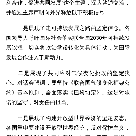
利合作，促进共同发展”这个主题，深入沟通交流，
并通过主席声明向外界释放以下积极信号：
一是展现了走可持续发展之路的坚定信念。各
国领导人呼吁国际社会落实联合国2030年可持续发
展议程，切实将政治承诺转化为具体行动，为国际
发展合作注入了新动力。
二是展现了共同应对气候变化挑战的坚定决
心。对话会强调，要坚持《联合国气候变化框架公
约》基本原则，全面落实《巴黎协定》。这是对承
诺的坚守，对责任的担当。
三是展现了构建开放型世界经济的坚定姿态。
各国重申要建设开放型世界经济，反对保护主义，