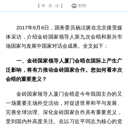
【
中
大
小
】
打印
2017年9月6日，国务委员杨洁篪在北京接受媒
体采访，介绍金砖国家领导人第九次会晤和新兴市
场国家与发展中国家对话会成果。全文如下：
一、金砖国家领导人厦门会晤在国际上产生广
泛影响，将有力推动金砖国家合作。您如何看本次
会晤的重要意义？
金砖国家领导人厦门会晤是今年我国主办的又
一场重要主场外交活动，对促进世界和平与发展、
完善全球治理、深化金砖国家合作具有重要意义，
受到国内外高度关注。在以习近平同志为核心的党