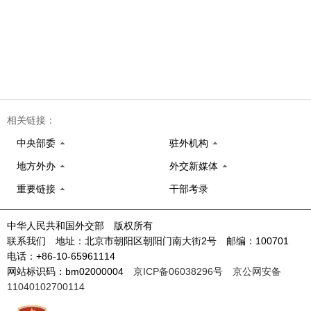
相关链接：
中央部委
驻外机构
地方外办
外交新媒体
重要链接
干部考录
中华人民共和国外交部 版权所有
联系我们 地址：北京市朝阳区朝阳门南大街2号 邮编：100701
电话：+86-10-65961114
网站标识码：bm02000004
京ICP备06038296号
京公网安备
11040102700114