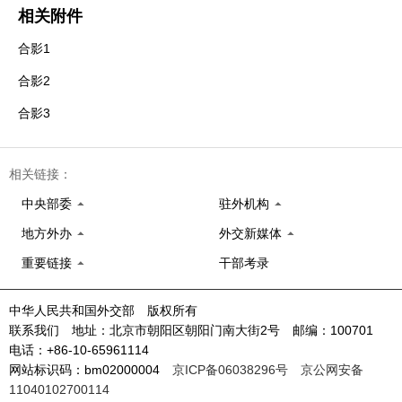
相关附件
合影1
合影2
合影3
相关链接：
中央部委
驻外机构
地方外办
外交新媒体
重要链接
干部考录
中华人民共和国外交部 版权所有
联系我们 地址：北京市朝阳区朝阳门南大街2号 邮编：100701
电话：+86-10-65961114
网站标识码：bm02000004
京ICP备06038296号
京公网安备
11040102700114