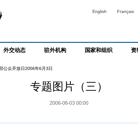
English
Français
外交动态
驻外机构
国家和组织
资
部公众开放日2006年6月3日
专题图片（三）
2006-06-03 00:00