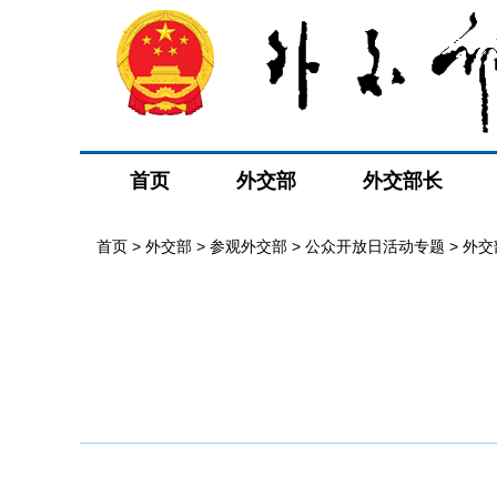
首页
外交部
外交部长
首页
>
外交部
>
参观外交部
>
公众开放日活动专题
>
外交