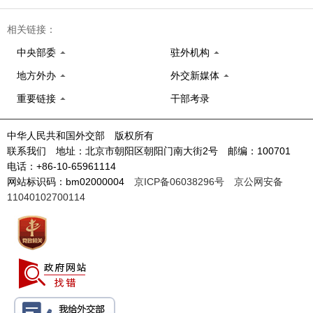
相关链接：
中央部委
驻外机构
地方外办
外交新媒体
重要链接
干部考录
中华人民共和国外交部 版权所有
联系我们 地址：北京市朝阳区朝阳门南大街2号 邮编：100701
电话：+86-10-65961114
网站标识码：bm02000004
京ICP备06038296号
京公网安备
11040102700114