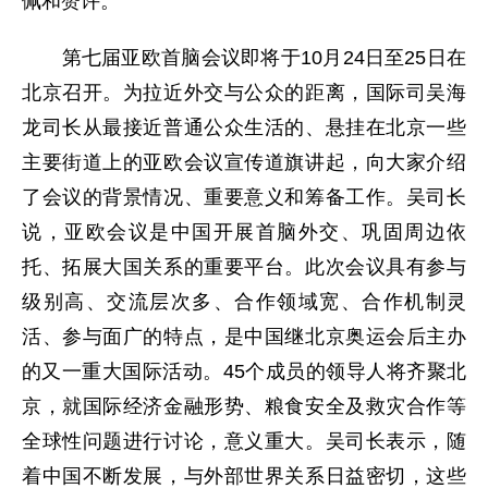
佩和赞许。
第七届亚欧首脑会议即将于10月24日至25日在
北京召开。为拉近外交与公众的距离，国际司吴海
龙司长从最接近普通公众生活的、悬挂在北京一些
主要街道上的亚欧会议宣传道旗讲起，向大家介绍
了会议的背景情况、重要意义和筹备工作。吴司长
说，亚欧会议是中国开展首脑外交、巩固周边依
托、拓展大国关系的重要平台。此次会议具有参与
级别高、交流层次多、合作领域宽、合作机制灵
活、参与面广的特点，是中国继北京奥运会后主办
的又一重大国际活动。45个成员的领导人将齐聚北
京，就国际经济金融形势、粮食安全及救灾合作等
全球性问题进行讨论，意义重大。吴司长表示，随
着中国不断发展，与外部世界关系日益密切，这些