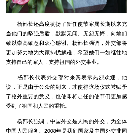
杨部长还高度赞扬了新任使节家属长期以来充
当他们的坚强后盾，默默无闻、无怨无悔，向她们
致以崇高敬意和衷心感谢。杨部长强调，外交部将
更加努力地为大家排忧解难，希望她们一如继往地
支持自己的家人，支持祖国的外交事业。
杨部长代表外交部对来宾表示热烈欢迎，他
说，正是由于公众的到来，才使得这场仪式被赋予
了格外重要的意义，也使即将赴任的使节们更加感
受到了祖国和人民的重托。
杨部长强调，中国外交是人民的外交，为全体
中国人民服务。2008年是我们国家及中国外交非同