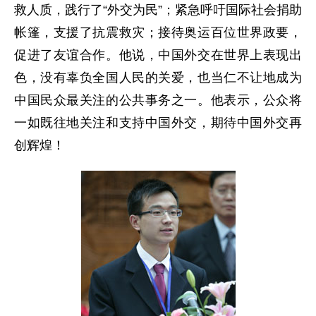
救人质，践行了“外交为民”；紧急呼吁国际社会捐助
帐篷，支援了抗震救灾；接待奥运百位世界政要，
促进了友谊合作。他说，中国外交在世界上表现出
色，没有辜负全国人民的关爱，也当仁不让地成为
中国民众最关注的公共事务之一。他表示，公众将
一如既往地关注和支持中国外交，期待中国外交再
创辉煌！