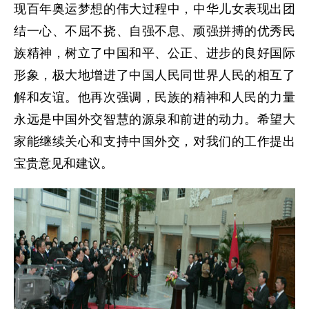
现百年奥运梦想的伟大过程中，中华儿女表现出团
结一心、不屈不挠、自强不息、顽强拼搏的优秀民
族精神，树立了中国和平、公正、进步的良好国际
形象，极大地增进了中国人民同世界人民的相互了
解和友谊。他再次强调，民族的精神和人民的力量
永远是中国外交智慧的源泉和前进的动力。希望大
家能继续关心和支持中国外交，对我们的工作提出
宝贵意见和建议。