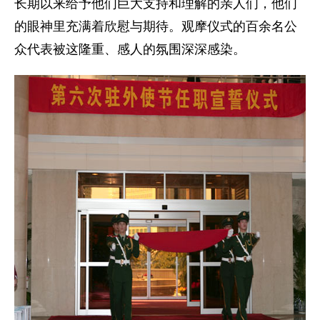
长期以来给予他们巨大支持和理解的亲人们，他们
的眼神里充满着欣慰与期待。观摩仪式的百余名公
众代表被这隆重、感人的氛围深深感染。