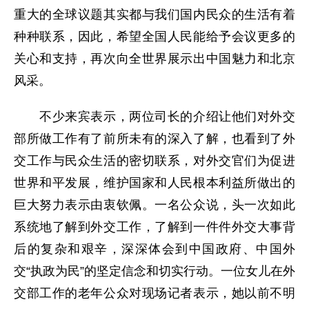
重大的全球议题其实都与我们国内民众的生活有着
种种联系，因此，希望全国人民能给予会议更多的
关心和支持，再次向全世界展示出中国魅力和北京
风采。
不少来宾表示，两位司长的介绍让他们对外交
部所做工作有了前所未有的深入了解，也看到了外
交工作与民众生活的密切联系，对外交官们为促进
世界和平发展，维护国家和人民根本利益所做出的
巨大努力表示由衷钦佩。一名公众说，头一次如此
系统地了解到外交工作，了解到一件件外交大事背
后的复杂和艰辛，深深体会到中国政府、中国外
交“执政为民”的坚定信念和切实行动。一位女儿在外
交部工作的老年公众对现场记者表示，她以前不明