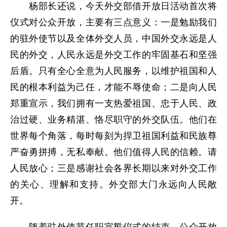
杨部长还说，今天外交部借开放日活动首次将
仪式对公众开放，主要有三点意义：一是勉励我们
的驻外使节以及全体外交人员，中国外交永远是人
民的外交，人民永远是外交工作的牢固基石和坚强
后盾。只有全心全意为人民服务，以维护祖国和人
民的根本利益为己任，才能不辱使命；二是向人民
郑重宣示，我们拥有一支热爱祖国、忠于人民、政
治过硬、业务精湛、恪尽职守的外交队伍。他们在
世界每个角落，每时每刻为捍卫祖国利益和民族尊
严奋勇拼搏，无私奉献。他们值得人民的信赖。请
人民放心；三是感谢社会各界长期以来对外交工作
的关心、理解和支持。外交部大门永远向人民敞
开。