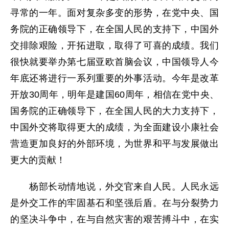
寻常的一年。面对复杂多变的形势，在党中央、国
务院的正确领导下，在全国人民的支持下，中国外
交排除艰险，开拓进取，取得了可喜的成绩。我们
很快就要举办第七届亚欧首脑会议，中国领导人今
年底还将进行一系列重要的外事活动。今年是改革
开放30周年，明年是建国60周年，相信在党中央、
国务院的正确领导下，在全国人民的大力支持下，
中国外交将取得更大的成绩，为全面建设小康社会
营造更加良好的外部环境，为世界和平与发展做出
更大的贡献！
杨部长动情地说，外交官来自人民。人民永远
是外交工作的牢固基石和坚强后盾。在与分裂势力
的坚决斗争中，在与自然灾害的艰苦搏斗中，在实