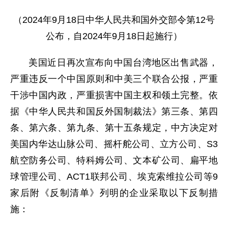
（2024年9月18日中华人民共和国外交部令第12号
公布，
自2024年9月18日起施行）
美国近日再次宣布向中国台湾地区出售武器，
严重违反一个中国原则和中美三个联合公报，严重
干涉中国内政，严重损害中国主权和领土完整。依
据《中华人民共和国反外国制裁法》第三条、第四
条、第六条、第九条、第十五条规定，中方决定对
美国内华达山脉公司、摇杆舵公司、立方公司、S3
航空防务公司、特科姆公司、文本矿公司、扁平地
球管理公司、ACT1联邦公司、埃克索维拉公司等9
家后附《反制清单》列明的企业采取以下反制措
施：