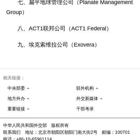
七、扁平地球管理公司（Planate Management
Group）
八、ACT1联邦公司（ACT1 Federal）
九、埃克索维拉公司（Exovera）
相关链接：
中央部委
驻外机构
地方外办
外交新媒体
重要链接
干部考录
中华人民共和国外交部 版权所有
联系我们 地址：北京市朝阳区朝阳门南大街2号 邮编：100701
电话：+86-10-65961114