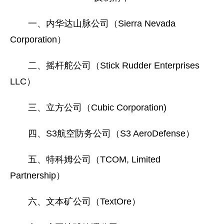
一、内华达山脉公司（Sierra Nevada
Corporation）
二、摇杆舵公司（Stick Rudder Enterprises
LLC）
三、立方公司（Cubic Corporation)
四、S3航空防务公司（S3 AeroDefense）
五、特科姆公司（TCOM, Limited
Partnership）
六、文本矿公司（TextOre）