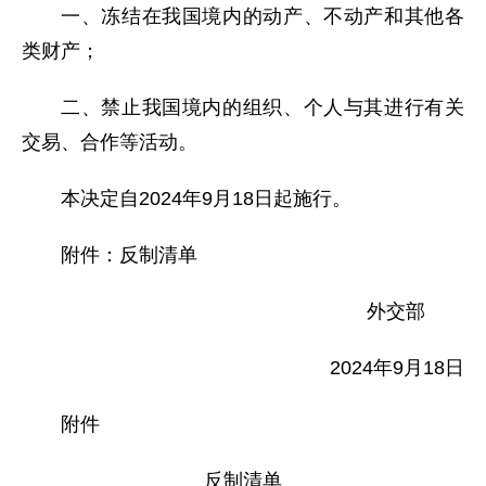
一、冻结在我国境内的动产、不动产和其他各
类财产；
二、禁止我国境内的组织、个人与其进行有关
交易、合作等活动。
本决定自2024年9月18日起施行。
附件：反制清单
外交部
2024年9月18日
附件
反制清单