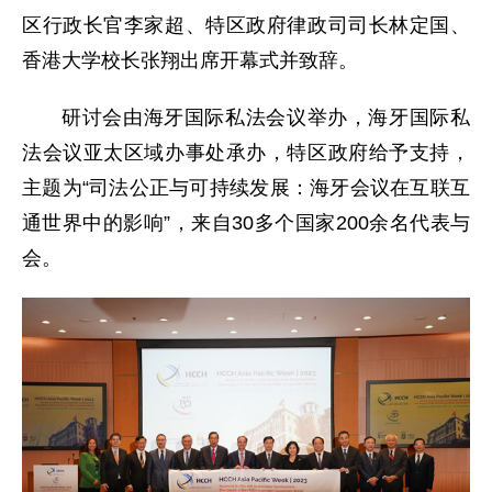
区行政长官李家超、特区政府律政司司长林定国、
香港大学校长张翔出席开幕式并致辞。
研讨会由海牙国际私法会议举办，海牙国际私
法会议亚太区域办事处承办，特区政府给予支持，
主题为“司法公正与可持续发展：海牙会议在互联互
通世界中的影响”，来自30多个国家200余名代表与
会。