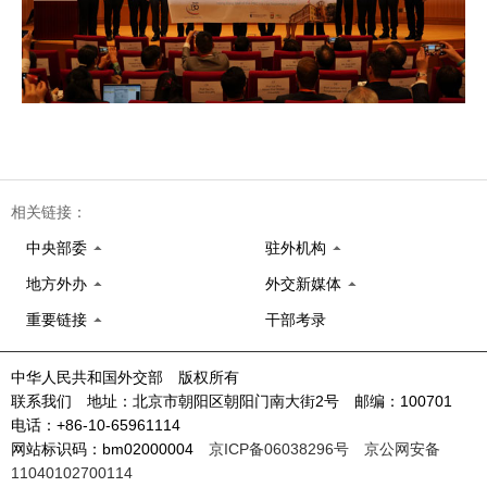
相关链接：
中央部委
驻外机构
地方外办
外交新媒体
重要链接
干部考录
中华人民共和国外交部 版权所有
联系我们 地址：北京市朝阳区朝阳门南大街2号 邮编：100701
电话：+86-10-65961114
网站标识码：bm02000004
京ICP备06038296号
京公网安备
11040102700114