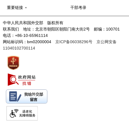
重要链接
干部考录
中华人民共和国外交部 版权所有
联系我们 地址：北京市朝阳区朝阳门南大街2号 邮编：100701
电话：+86-10-65961114
网站标识码：bm02000004
京ICP备06038296号
京公网安备
11040102700114