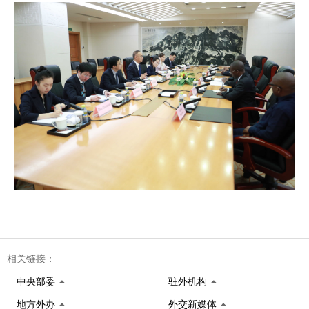
相关链接：
中央部委
驻外机构
地方外办
外交新媒体