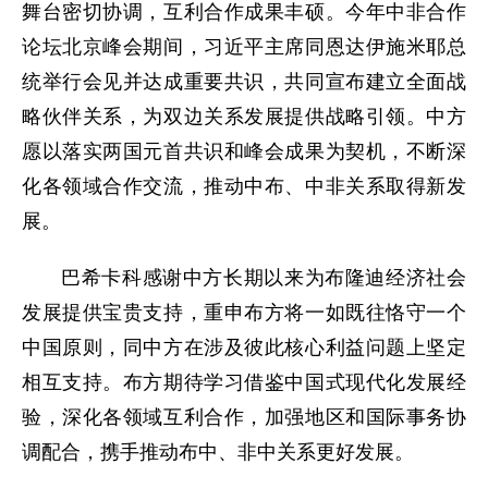
舞台密切协调，互利合作成果丰硕。今年中非合作
论坛北京峰会期间，习近平主席同恩达伊施米耶总
统举行会见并达成重要共识，共同宣布建立全面战
略伙伴关系，为双边关系发展提供战略引领。中方
愿以落实两国元首共识和峰会成果为契机，不断深
化各领域合作交流，推动中布、中非关系取得新发
展。
巴希卡科感谢中方长期以来为布隆迪经济社会
发展提供宝贵支持，重申布方将一如既往恪守一个
中国原则，同中方在涉及彼此核心利益问题上坚定
相互支持。布方期待学习借鉴中国式现代化发展经
验，深化各领域互利合作，加强地区和国际事务协
调配合，携手推动布中、非中关系更好发展。