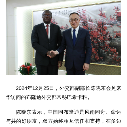
2024年12月25日，外交部副部长陈晓东会见来
华访问的布隆迪外交部常秘巴希卡科。
陈晓东表示，中国同布隆迪是风雨同舟、命运
与共的好朋友，双方始终相互信任和支持，在多边