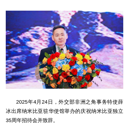
2025年4月24日，外交部非洲之角事务特使薛
冰出席纳米比亚驻华使馆举办的庆祝纳米比亚独立
35周年招待会并致辞。