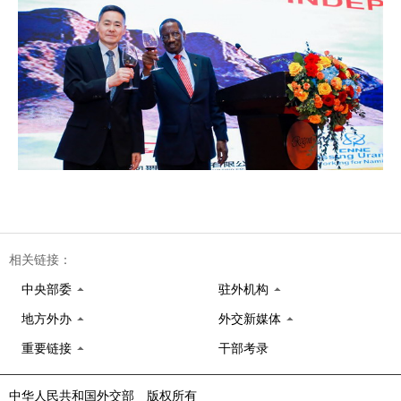
相关链接：
中央部委
驻外机构
地方外办
外交新媒体
重要链接
干部考录
中华人民共和国外交部 版权所有