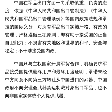
中国在军品出口方面一向采取慎重、负责的态
度，依据《中华人民共和国出口管制法》《中华人
民共和国军品出口管理条例》等国内政策法规和承
担的国际义务，对所有军品出口实施严格、有效的
管理，严格遵循三项原则，即有助于接受国的正当
自卫能力；不损害有关地区和世界的和平、安全与
稳定；不干涉接受国内政。
中国只与主权国家开展军贸合作，明确要求军
品接受国提供最终用户和最终用途证明，承诺未经
中方同意不向第三方转让从中国进口的武器。中国
政府不向安理会武器禁运制裁对象出口军品，也不
向非国家实体或个人提供武器。