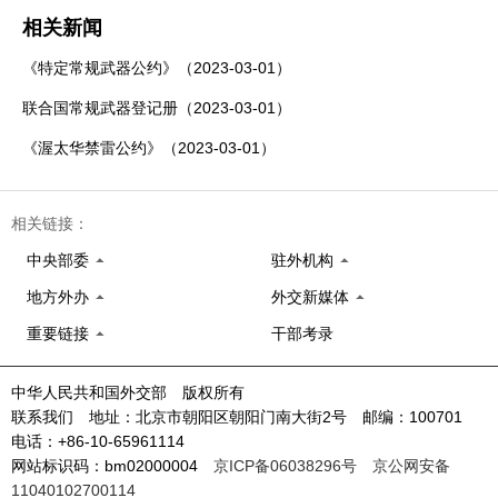
相关新闻
《特定常规武器公约》（2023-03-01）
联合国常规武器登记册（2023-03-01）
《渥太华禁雷公约》（2023-03-01）
相关链接：
中央部委
驻外机构
地方外办
外交新媒体
重要链接
干部考录
中华人民共和国外交部 版权所有
联系我们 地址：北京市朝阳区朝阳门南大街2号 邮编：100701
电话：+86-10-65961114
网站标识码：bm02000004
京ICP备06038296号
京公网安备
11040102700114