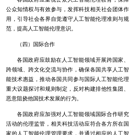
公众知情权与有效参与，发挥科技相关社会团体作
用，引导社会各界自觉遵守人工智能伦理准则与规
范，提高人工智能伦理意识。
（四）国际合作
各国政府应鼓励在人工智能领域开展跨国家、
跨领域、跨文化交流与协作，确保各国共享人工智
能技术惠益，推动各国共同参与国际人工智能伦理
重大议题探讨和规则制定，反对构建排他性集团、
恶意阻挠他国技术发展的行为。
各国政府应加强对人工智能领域国际合作研究
活动的伦理监管，相关科技活动应符合各方所在国
家的人工智能伦理管理要求，并通过相应的人工智