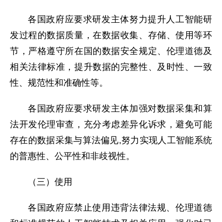
各国政府应要求研发主体努力提升人工智能研
发过程的数据质量，在数据收集、存储、使用等环
节，严格遵守所在国的数据安全规定、伦理道德及
相关法律标准，提升数据的完整性、及时性、一致
性、规范性和准确性等。
各国政府应要求研发主体加强对数据采集和算
法开发伦理审查，充分考虑差异化诉求，避免可能
存在的数据采集与算法偏见,努力实现人工智能系统
的普惠性、公平性和非歧视性。
（三）使用
各国政府应禁止使用违背法律法规、伦理道德