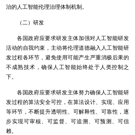
治的人工智能伦理治理体制机制。
（二）研发
各国政府应要求研发主体加强对人工智能研发
活动的自我约束，主动将伦理道德融入人工智能研
发过程各环节，避免使用可能产生严重消极后果的
不成熟技术，确保人工智能始终处于人类控制之
下。
各国政府应要求研发主体努力确保人工智能研
发过程的算法安全可控，在算法设计、实现、应用
等环节，不断提升透明性、可解释性、可靠性，逐
步实现可审核、可监督、可追溯、可预测、可信
赖。