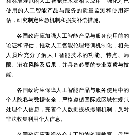
和标准规范的人工智能技术及相关应用，强化对已
使用的人工智能产品与服务的质量监测和使用评
估，研究制定应急机制和损失补偿措施。
各国政府应加强人工智能产品与服务使用前的
论证和评估，推动人工智能伦理培训机制化，相关
人员应充分了解人工智能技术的功能、特点、局
限、潜在风险及后果，并具备必要的专业素质与技
能。
各国政府应保障人工智能产品与服务使用中的
个人隐私与数据安全，严格遵循国际或区域性规范
处理个人信息，完善个人数据授权撤销机制，反对
非法收集利用个人信息。
各国政府应重视公众人工智能伦理教育，保障