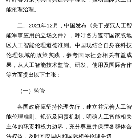
能伦理治理。
二、2021年12月，中国发布《关于规范人工智
能军事应用的立场文件》，呼吁各方遵守国家或地
区人工智能伦理道德准则。中国现结合自身在科技
伦理领域的政策实践，参考国际社会相关有益成
果，从人工智能技术监管、研发、使用及国际合作
等方面提出以下主张：
（一）监管
各国政府应坚持伦理先行，建立并完善人工智
能伦理准则、规范及问责机制，明确人工智能相关
主体的职责和权力边界，充分尊重并保障各群体合
法权益，及时回应国内和国际相关伦理关切。