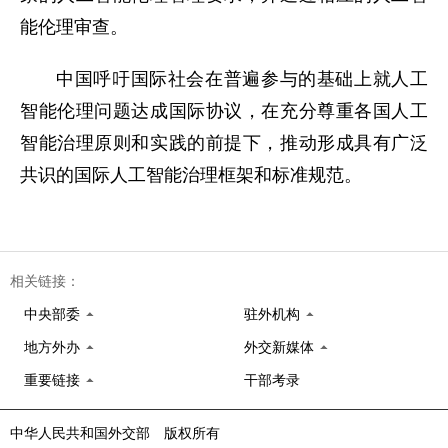
能伦理审查。
中国呼吁国际社会在普遍参与的基础上就人工
智能伦理问题达成国际协议，在充分尊重各国人工
智能治理原则和实践的前提下，推动形成具有广泛
共识的国际人工智能治理框架和标准规范。
相关链接：
中央部委
驻外机构
地方外办
外交新媒体
重要链接
干部考录
中华人民共和国外交部 版权所有