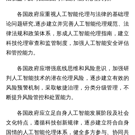
各国政府应重视人工智能伦理与法律的基础理
论问题研究,逐步建立并完善人工智能伦理规范、法
律法规和政策体系，形成人工智能伦理指南，建立
科技伦理审查和监管制度，加强人工智能安全评估
和管控能力。
各国政府应增强底线思维和风险意识，加强研
判人工智能技术的潜在伦理风险，逐步建立有效的
风险预警机制，采取敏捷治理，分类分级管理，不
断提升风险管控和处置能力。
各国政府应立足自身人工智能发展阶段及社会
文化特点，遵循科技创新规律，逐步建立符合自身
国情的人工智能伦理体系，健全多方参与、协同共