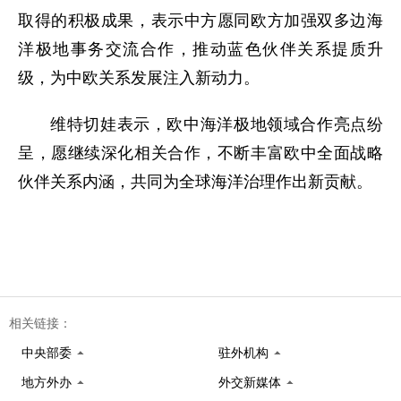
取得的积极成果，表示中方愿同欧方加强双多边海
洋极地事务交流合作，推动蓝色伙伴关系提质升
级，为中欧关系发展注入新动力。
维特切娃表示，欧中海洋极地领域合作亮点纷
呈，愿继续深化相关合作，不断丰富欧中全面战略
伙伴关系内涵，共同为全球海洋治理作出新贡献。
相关链接：
中央部委
驻外机构
地方外办
外交新媒体