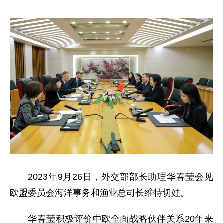
2023年9月26日，外交部部长助理华春莹会见
欧盟委员会海洋事务和渔业总司长维特切娃。
华春莹积极评价中欧全面战略伙伴关系20年来