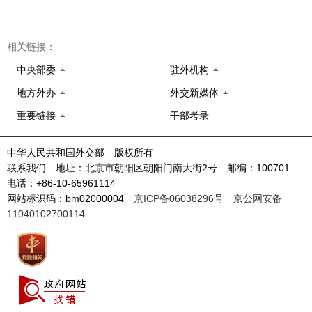
相关链接：
中央部委
驻外机构
地方外办
外交新媒体
重要链接
干部考录
中华人民共和国外交部 版权所有
联系我们 地址：北京市朝阳区朝阳门南大街2号 邮编：100701
电话：+86-10-65961114
网站标识码：bm02000004
京ICP备06038296号
京公网安备
11040102700114