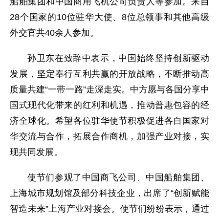
船舶集团和中国商用飞机公司负责人等参加。来自
28个国家的10位驻华大使、8位总领事和其他高级
外交官共40余人参加。
孙卫东在致辞中表示，中国始终坚持创新驱动
发展，坚定奉行互利共赢的开放战略，不断推动高
质量共建“一带一路”走深走实。中方愿与各国分享中
国式现代化带来的红利和机遇，推动普惠包容的经
济全球化。希望各位驻华使节积极促进各自国家对
华交流与合作，拓展合作商机，加强产业对接，实
现共同发展。
使节们参观了中国商飞公司、中国船舶集团、
上海城市规划馆及部分科技企业，出席了“创新赋能
智造未来”上海产业对接会。使节们纷纷表示，通过