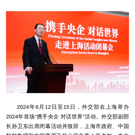
2024年6月12日至15日，外交部在上海举办
2024年首场“携手央企 对话世界”活动。外交部副部
长孙卫东出席闭幕活动并致辞，上海市政府、中国