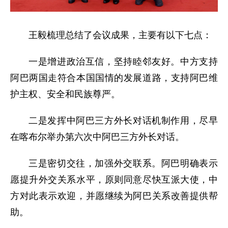
王毅梳理总结了会议成果，主要有以下七点：
一是增进政治互信，坚持睦邻友好。中方支持
阿巴两国走符合本国国情的发展道路，支持阿巴维
护主权、安全和民族尊严。
二是发挥中阿巴三方外长对话机制作用，尽早
在喀布尔举办第六次中阿巴三方外长对话。
三是密切交往，加强外交联系。阿巴明确表示
愿提升外交关系水平，原则同意尽快互派大使，中
方对此表示欢迎，并愿继续为阿巴关系改善提供帮
助。