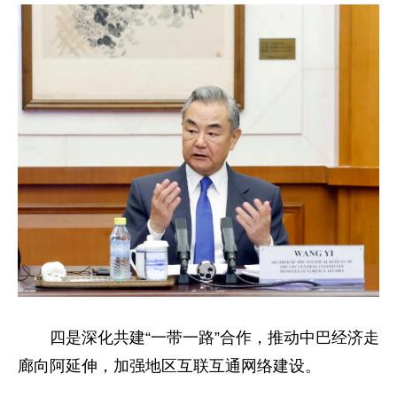
四是深化共建“一带一路”合作，推动中巴经济走
廊向阿延伸，加强地区互联互通网络建设。