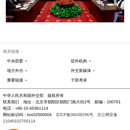
相关链接：
中央部委
驻外机构
地方外办
外交新媒体
重要链接
干部考录
中华人民共和国外交部 版权所有
联系我们 地址：北京市朝阳区朝阳门南大街2号 邮编：100701
电话：+86-10-65961114
网站标识码：bm02000004
京ICP备06038296号
京公网安备
11040102700114