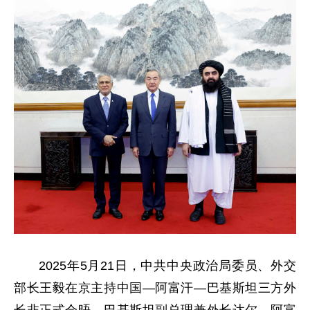
2025年5月21日，中共中央政治局委员、外交
部长王毅在京主持中国—阿富汗—巴基斯坦三方外