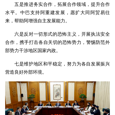
五是推进务实合作，拓展合作领域，提升合作
水平。中巴支持阿重建发展，愿扩大同阿贸易往
来，帮助阿增强自主发展能力。
六是反对一切形式的恐怖主义，开展执法安全
合作，携手打击各自关切的恐怖势力，警惕防范外
部势力干涉地区国家内政。
七是维护地区和平稳定，努力为各自发展振兴
营造良好外部环境。