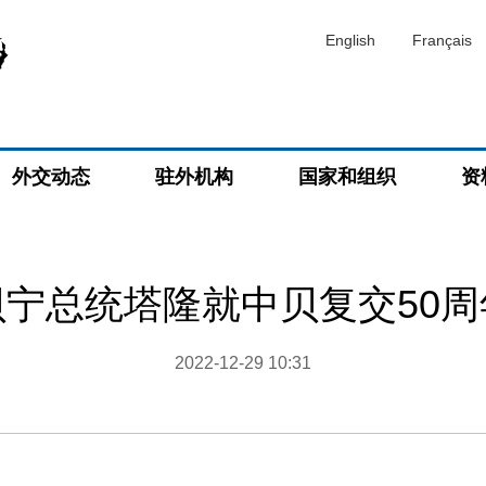
English
Français
外交动态
驻外机构
国家和组织
资
宁总统塔隆就中贝复交50
2022-12-29 10:31