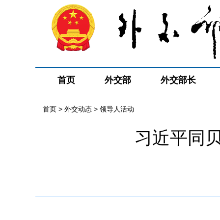
首页
外交部
外交部长
首页
>
外交动态
>
领导人活动
习近平同贝