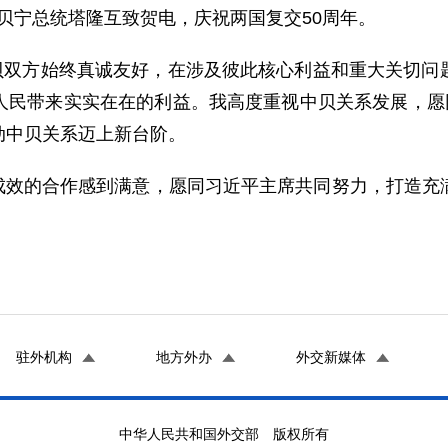
平同贝宁总统塔隆互致贺电，庆祝两国复交50周年。
贝双方始终真诚友好，在涉及彼此核心利益和重大关切问
人民带来实实在在的利益。我高度重视中贝关系发展，愿同
动中贝关系迈上新台阶。
成效的合作感到满意，愿同习近平主席共同努力，打造充
驻外机构
地方外办
外交新媒体
中华人民共和国外交部 版权所有