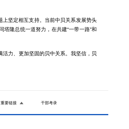
题上坚定相互支持。当前中贝关系发展势头
塔隆总统一道努力，在共建“一带一路”和
满活力、更加坚固的贝中关系。我坚信，贝
重要链接
干部考录