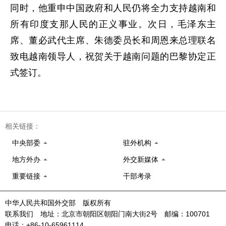
同时，他重申中国政府和人民仍将全力支持越南和
所有印度支那人民的正义事业。次日，毛泽东主
席、董必武代主席、朱德委员长和周恩来总理联名
致电越南领导人，祝贺关于越南问题的巴黎协定正
式签订。
相关链接：
中央部委
驻外机构
地方外办
外交新媒体
重要链接
干部考录
中华人民共和国外交部 版权所有
联系我们 地址：北京市朝阳区朝阳门南大街2号 邮编：100701
电话：+86-10-65961114