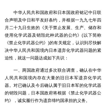
中华人民共和国政府和日本国政府铭记中日联
合声明及中日和平友好条约，并根据一九九七年四
月二十九日生效的《关于禁止发展、生产、储存和
使用化学武器及销毁此种武器的公约》(以下简称
《禁止化学武器公约》)的有关规定，认识到尽快解
决中华人民共和国境内日本遗弃化学武器问题的紧
迫性，就这一问题达成如下共识：
一、两国政府通过多次联合调查，确认在中华
人民共和国境内存在大量的旧日本军遗弃化学武
器。对已确认及今后确认属于旧日本军的化学武器
的销毁问题，日本国政府将根据《禁止化学武器公
约》，诚实履行作为遗弃缔约国承担的义务。