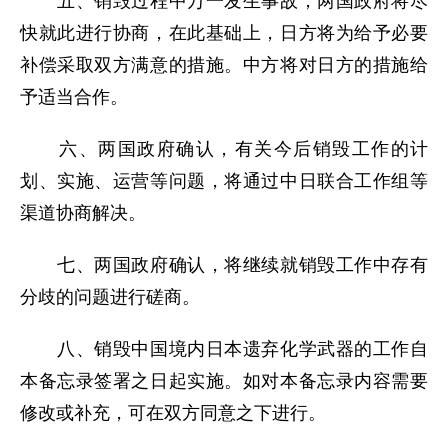
五、销毁过程中万一发生事故，两国政府将尽
快就此进行协商，在此基础上，日方将为给予必要
补偿采取双方满意的措施。中方将对日方的措施给
予适当合作。
六、两国政府确认，有关今后销毁工作的计
划、实施、运营等问题，将通过中日联合工作组等
渠道协商解决。
七、两国政府确认，将继续就销毁工作中存有
分歧的问题进行磋商。
八、销毁中国境内日本遗弃化学武器的工作自
本备忘录签署之日起实施。如对本备忘录内容需要
修改或补充，可在双方同意之下进行。