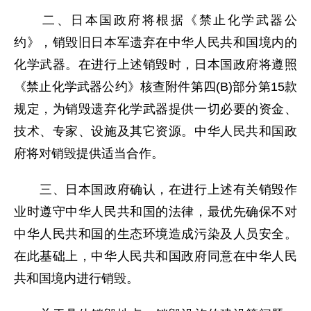
二、日本国政府将根据《禁止化学武器公
约》，销毁旧日本军遗弃在中华人民共和国境内的
化学武器。在进行上述销毁时，日本国政府将遵照
《禁止化学武器公约》核查附件第四(B)部分第15款
规定，为销毁遗弃化学武器提供一切必要的资金、
技术、专家、设施及其它资源。中华人民共和国政
府将对销毁提供适当合作。
三、日本国政府确认，在进行上述有关销毁作
业时遵守中华人民共和国的法律，最优先确保不对
中华人民共和国的生态环境造成污染及人员安全。
在此基础上，中华人民共和国政府同意在中华人民
共和国境内进行销毁。