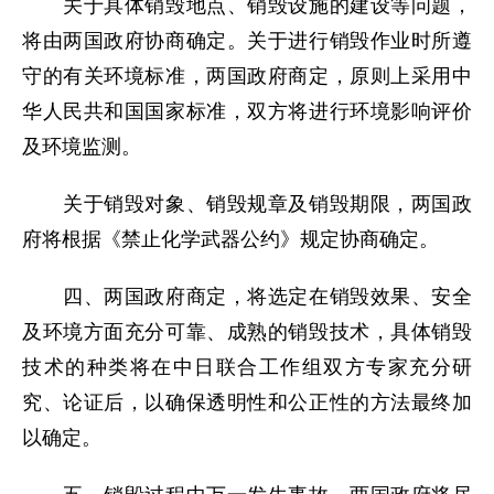
关于具体销毁地点、销毁设施的建设等问题，
将由两国政府协商确定。关于进行销毁作业时所遵
守的有关环境标准，两国政府商定，原则上采用中
华人民共和国国家标准，双方将进行环境影响评价
及环境监测。
关于销毁对象、销毁规章及销毁期限，两国政
府将根据《禁止化学武器公约》规定协商确定。
四、两国政府商定，将选定在销毁效果、安全
及环境方面充分可靠、成熟的销毁技术，具体销毁
技术的种类将在中日联合工作组双方专家充分研
究、论证后，以确保透明性和公正性的方法最终加
以确定。