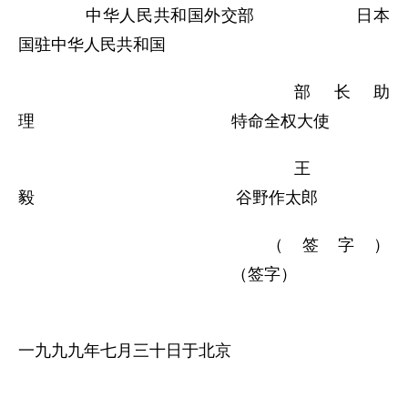
中华人民共和国外交部 日本
国驻中华人民共和国
部长助
理 特命全权大使
王
毅 谷野作太郎
（签字）
（签字）
一九九九年七月三十日于北京