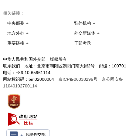
相关链接：
中央部委
驻外机构
地方外办
外交新媒体
重要链接
干部考录
中华人民共和国外交部 版权所有
联系我们 地址：北京市朝阳区朝阳门南大街2号 邮编：100701
电话：+86-10-65961114
网站标识码：bm02000004
京ICP备06038296号
京公网安备
11040102700114