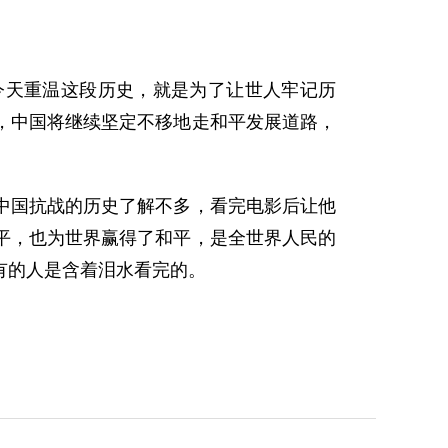
天重温这段历史，就是为了让世人牢记历
，中国将继续坚定不移地走和平发展道路，
国抗战的历史了解不多，看完电影后让他
平，也为世界赢得了和平，是全世界人民的
有的人是含着泪水看完的。