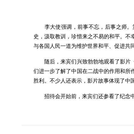
李大使强调，前事不忘，后事之师。第
史，汲取教训，珍惜来之不易的和平。不
与各国人民一道为维护世界和平、促进共
随后，来宾们兴致勃勃地观看了影片《黄
们进一步了解了中国在二战中的作用和所
胜利。不少人还表示，影片故事体现了中
招待会开始前，来宾们还参看了纪念中国