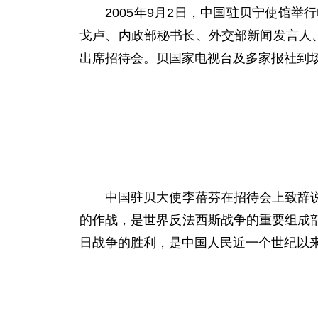
2005年9月2日，中国驻贝宁使馆举
戈卢、内政部秘书长、外交部新闻发言人
出席招待会。贝国家电视台及多家报社到
中国驻贝大使李蓓芬在招待会上致辞说，
的作战，是世界反法西斯战争的重要组成
日战争的胜利，是中国人民近一个世纪以