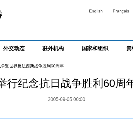
English
Français
外交动态
驻外机构
国家和组织
资
战争暨世界反法西斯战争胜利60周年
举行纪念抗日战争胜利60周
2005-09-05 00:00