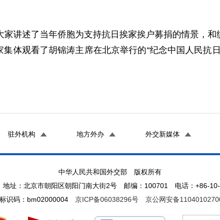
家讲述了当年侨胞为支持抗日挨家挨户募捐的情景，和
集体观看了胡锦涛主席在北京举行的“纪念中国人民抗日
驻外机构
地方外办
外交新媒体
中华人民共和国外交部 版权所有
地址：北京市朝阳区朝阳门南大街2号 邮编：100701 电话：+86-10-65
标识码：bm02000004
京ICP备06038296号
京公网安备1104010270