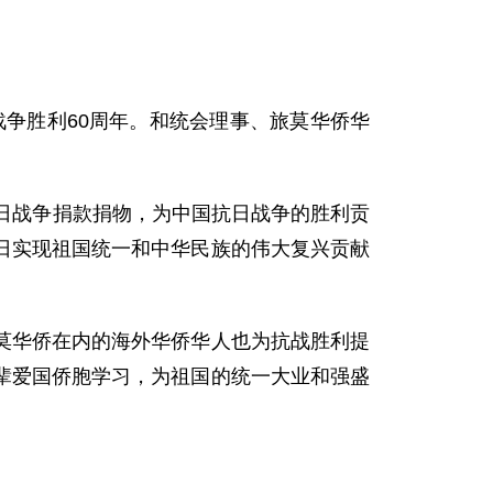
争胜利60周年。和统会理事、旅莫华侨华
日战争捐款捐物，为中国抗日战争的胜利贡
日实现祖国统一和中华民族的伟大复兴贡献
华侨在内的海外华侨华人也为抗战胜利提
辈爱国侨胞学习，为祖国的统一大业和强盛