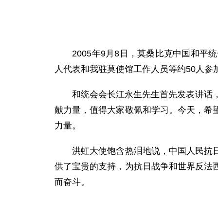
2005年9月8日，莫桑比克中国和平
人代表和我驻莫使馆工作人员等约50人参
和统会会长江永生先生首先发表讲话，他
献力量，值得大家敬佩和学习。今天，希
力量。
洪虹大使饱含热泪地说，中国人民抗日战
供了宝贵的支持，为抗日战争和世界反法
而奋斗。