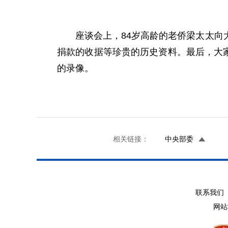
座谈会上，84岁高龄的老侨梁太太向大
捐款的收据等珍贵的历史资料。最后，大家
的录像。
相关链接：
中央部委
联系我们 
网站