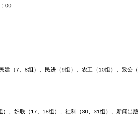
：00
建（7、8组）、民进（9组）、农工（10组）、致公（1
、妇联（17、18组）、社科（30、31组）、新闻出版