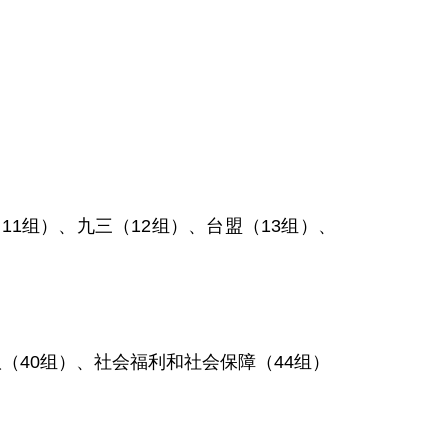
1组）、九三（12组）、台盟（13组）、
（40组）、社会福利和社会保障（44组）