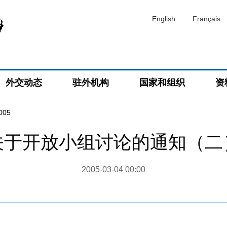
English
Français
外交动态
驻外机构
国家和组织
资
05
关于开放小组讨论的通知（二
2005-03-04 00:00