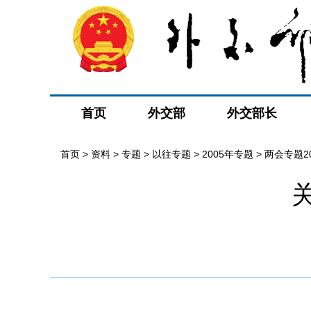
首页
外交部
外交部长
首页
>
资料
>
专题
>
以往专题
>
2005年专题
>
两会专题20