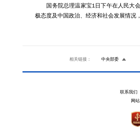
国务院总理温家宝1日下午在人民大会堂
极态度及中国政治、经济和社会发展情况
相关链接：
中央部委
联系我们 
网站