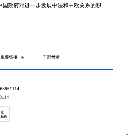
国政府对进一步发展中法和中欧关系的积
重要链接
干部考录
961114
0114