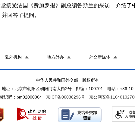
接受法国《费加罗报》副总编鲁斯兰的采访，介绍了中
，并回答了提问。
驻外机构
地方外办
外交新媒体
中华人民共和国外交部 版权所有
地址：北京市朝阳区朝阳门南大街2号 邮编：100701 电话：+86-10-65
标识码：bm02000004
京ICP备06038296号
京公网安备1104010270