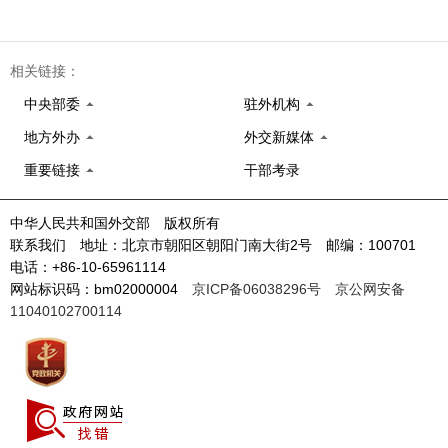
相关链接：
中央部委
驻外机构
地方外办
外交新媒体
重要链接
干部考录
中华人民共和国外交部 版权所有
联系我们 地址：北京市朝阳区朝阳门南大街2号 邮编：100701
电话：+86-10-65961114
网站标识码：bm02000004
京ICP备06038296号
京公网安备
11040102700114