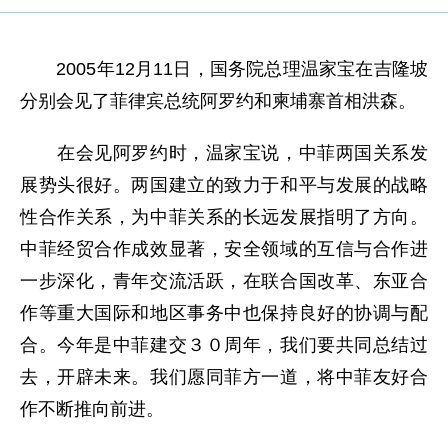
2005年12月11日，国务院总理温家宝在吉隆坡
分别会见了菲律宾总统阿罗约和柬埔寨首相洪森。
在会见阿罗约时，温家宝说，中菲两国关系发
展势头很好。两国建立的致力于和平与发展的战略
性合作关系，为中菲关系的长远发展指明了方向。
中菲经贸合作成效显著，安全领域的互信与合作进
一步深化，青年交流活跃，在联合国改革、东亚合
作等重大国际和地区事务中也保持良好的协调与配
合。今年是中菲建交３０周年，我们要共同总结过
去，开辟未来。我们愿同菲方一道，将中菲友好合
作不断推向前进。