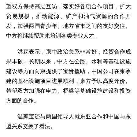
望双方保持高层互访，落实好各项合作项目，扩大
贸易规模，推动能源、矿产和油气资源的合作开
发，加强两国青少年、地方省市之间的友好交往。
中方将继续帮助柬培训各类专业人才。
洪森表示，柬中政治关系非常好，经贸合作成
果丰硕。长期以来，中方在公路、水利等基础设施
建设等方面向柬提供了宝贵援助，中国公司在柬承
建的基础设施项目进展顺利，柬方予以高度评价。
希望双方加强在电力、桥梁等基础设施建设和投资
方面的合作。
温家宝还与两国领导人就东亚合作和中国与东
盟关系交换了看法。