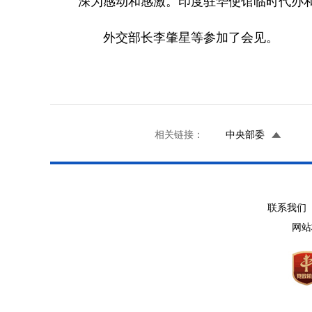
深为感动和感激。印度驻华使馆临时代办
外交部长李肇星等参加了会见。
相关链接：
中央部委
联系我们 
网站