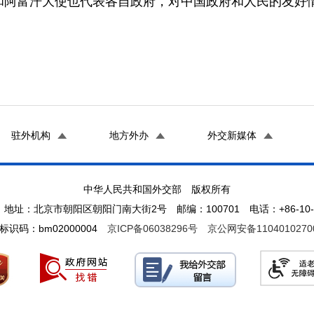
和阿富汗大使也代表各自政府，对中国政府和人民的友好
驻外机构
地方外办
外交新媒体
中华人民共和国外交部 版权所有
地址：北京市朝阳区朝阳门南大街2号 邮编：100701 电话：+86-10-65
标识码：bm02000004
京ICP备06038296号
京公网安备1104010270