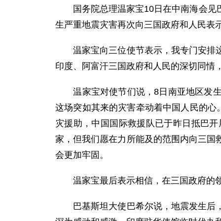
国务院总理温家宝10日在中南海会见巴
生严重地震灾害再次向三国政府和人民表
温家宝向三位使节表示，我专门安排这次
印度、阿富汗三国政府和人民的深切同情
温家宝对使节们说，8日南亚地区发生的
这场突如其来的灾害牵动着中国人民的心
灾援助，中国国际救援队已于昨日抵巴开
家，但我们愿在力所能及的范围内向三国
会更加牢固。
温家宝最后表示相信，在三国政府的领
巴基斯坦大使巴希尔说，地震发生后，中