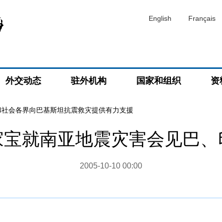
English
Français
外交动态
驻外机构
国家和组织
资
和社会各界向巴基斯坦抗震救灾提供有力支援
家宝就南亚地震灾害会见巴、
2005-10-10 00:00