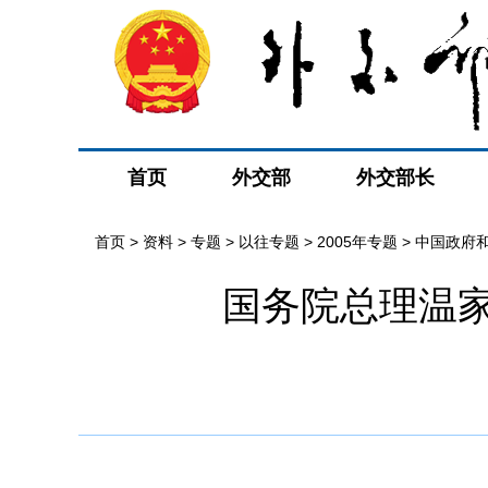
首页
外交部
外交部长
首页
>
资料
>
专题
>
以往专题
>
2005年专题
>
中国政府
国务院总理温